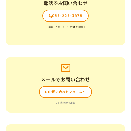
電話でお問い合わせ
055-225-3678
9:00〜18:00 / 定休水曜日
メールでお問い合わせ
お問い合わせフォームへ
24時間受付中