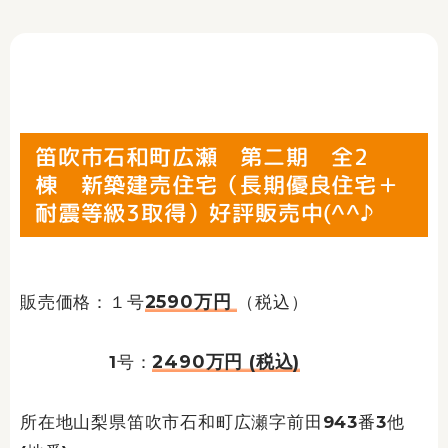
笛吹市石和町広瀬 第二期 全2
棟 新築建売住宅（長期優良住宅＋
耐震等級3取得）好評販売中(^^♪
2590万円
販売価格：１号
（税込）
2490万円 (税込)
1号：
所在地山梨県笛吹市石和町広瀬字前田943番3他