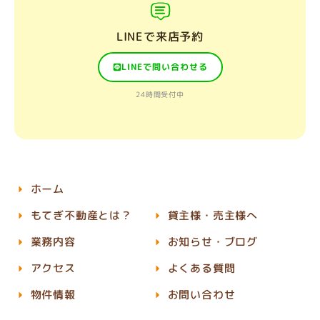
LINEで来店予約
LINEで問い合わせる
24時間受付中
ホーム
もてぎ不動産とは？
貸主様・売主様へ
業務内容
お知らせ・ブログ
アクセス
よくある質問
物件情報
お問い合わせ