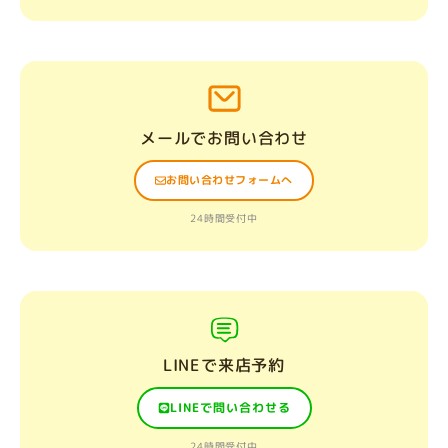
メールでお問い合わせ
お問い合わせフォームへ
24時間受付中
LINEで来店予約
LINEで問い合わせる
24時間受付中