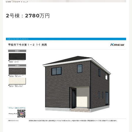
2号棟：2780万円