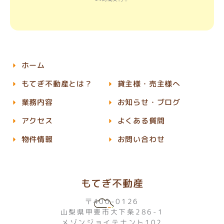
ホーム
もてぎ不動産とは？
貸主様・売主様へ
業務内容
お知らせ・ブログ
アクセス
よくある質問
物件情報
お問い合わせ
もてぎ不動産
〒400-0126
山梨県甲斐市大下条286-1
メゾンジョイテナント102