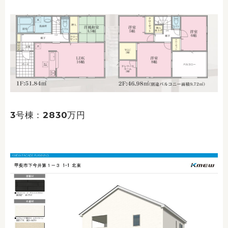
3号棟：2830万円