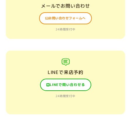
メールでお問い合わせ
お問い合わせフォームへ
24時間受付中
LINEで来店予約
LINEで問い合わせる
24時間受付中