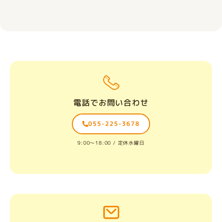
電話でお問い合わせ
055-225-3678
9:00〜18:00 / 定休水曜日