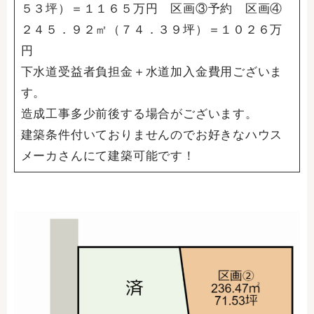
５３坪）＝１１６５万円 区画③予約 区画④
２４５．９２㎡（７４．３９坪）＝１０２６万
円
下水道受益者負担金＋水道加入金費用ございま
す。
造成工事多少前後する場合がございます。
建築条件付いておりませんのでお好きなハウス
メーカさんにて建築可能です！