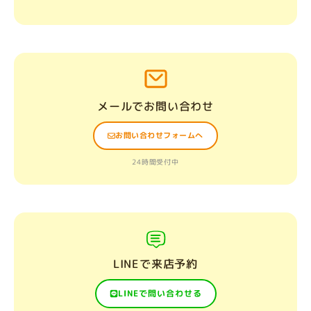
メールでお問い合わせ
お問い合わせフォームへ
24時間受付中
LINEで来店予約
LINEで問い合わせる