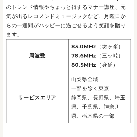
のトレンド情報やちょっと得するマナー講座、元
気が出るレコメンドミュージックなど、月曜日か
らの一週間がハッピーに過ごせるよう笑顔を贈り
ます。
83.0MHz（坊ヶ峯）
周波数
78.6MHz（三ッ峠）
80.5MHz（身延）
山梨県全域
一部を除く東京
サービスエリア
静岡県、長野県、埼玉
県、千葉県、神奈川
県、栃木県の一部