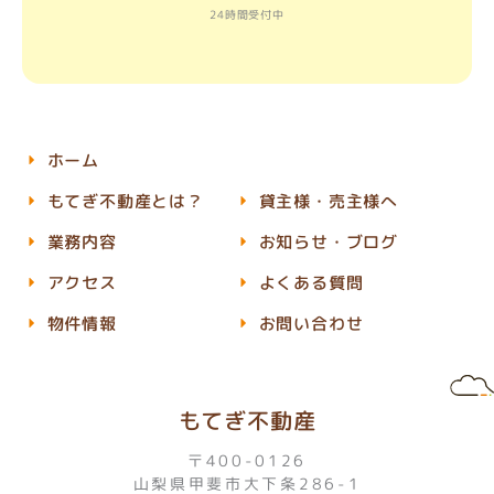
24時間受付中
ホーム
もてぎ不動産とは？
貸主様・売主様へ
業務内容
お知らせ・ブログ
アクセス
よくある質問
物件情報
お問い合わせ
もてぎ不動産
〒400-0126
山梨県甲斐市大下条286-1