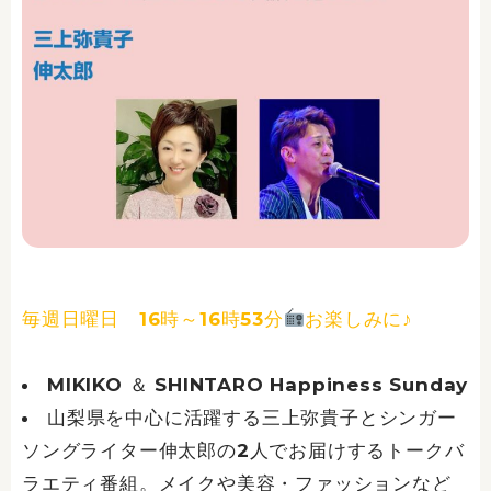
毎週日曜日 16時～16時53分
お楽しみに♪
MIKIKO ＆ SHINTARO Happiness Sunday
山梨県を中心に活躍する三上弥貴子とシンガー
ソングライター伸太郎の2人でお届けするトークバ
ラエティ番組。メイクや美容・ファッションなど