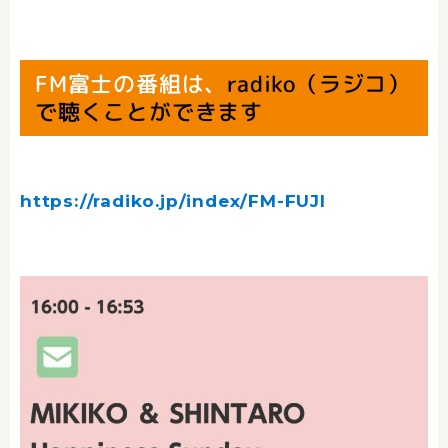
FM富士の番組は、
radiko（ラジコ）
で聴くことができます
https://radiko.jp/index/FM-FUJI