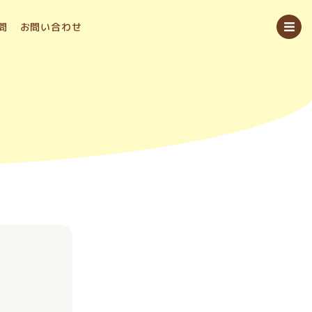
問
お問い合わせ