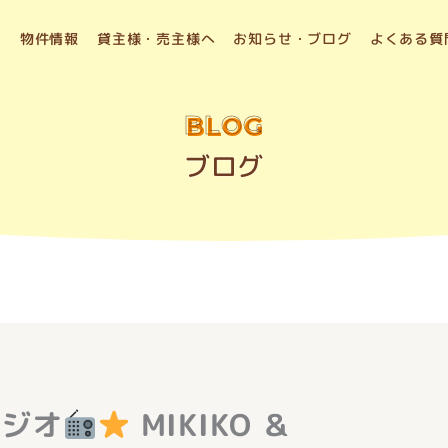
物件情報
貸主様・売主様へ
お知らせ・ブログ
よくある質
BLOG
ブログ
ラジオ
MIKIKO ＆