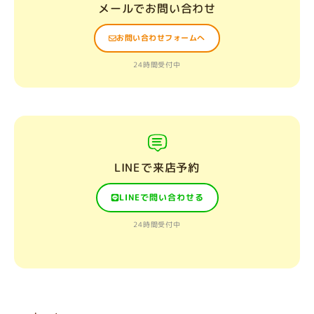
メールでお問い合わせ
お問い合わせフォームへ
24時間受付中
LINEで来店予約
LINEで問い合わせる
24時間受付中