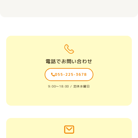
電話でお問い合わせ
055-225-3678
9:00〜18:00 / 定休水曜日