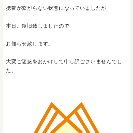
携帯が繋がらない状態になっていましたが
本日、復旧致しましたので
お知らせ致します。
大変ご迷惑をおかけして申し訳ございませんでし
た。