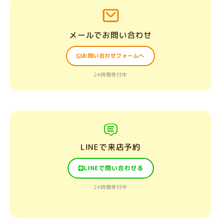
メールでお問い合わせ
お問い合わせフォームへ
24時間受付中
LINEで来店予約
LINEで問い合わせる
24時間受付中