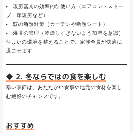
暖房器具の効率的な使い方（エアコン・ストー
ブ・床暖房など）
窓の断熱対策（カーテンや断熱シート）
湿度の管理（乾燥しすぎないよう加湿を意識）
住まいの環境を整えることで、家族全員が快適に
過ごせます。
◆ 2. 冬ならではの食を楽しむ
寒い季節は、あたたかい食事や地元の食材を楽し
む絶好のチャンスです。
おすすめ