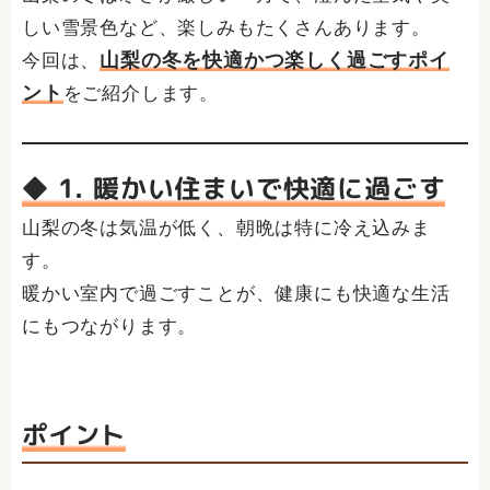
しい雪景色など、楽しみもたくさんあります。
山梨の冬を快適かつ楽しく過ごすポイ
今回は、
ント
をご紹介します。
◆ 1. 暖かい住まいで快適に過ごす
山梨の冬は気温が低く、朝晩は特に冷え込みま
す。
暖かい室内で過ごすことが、健康にも快適な生活
にもつながります。
ポイント