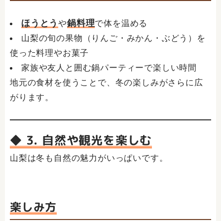
ほうとう
鍋料理
や
で体を温める
山梨の旬の果物（りんご・みかん・ぶどう）を
使った料理やお菓子
家族や友人と囲む鍋パーティーで楽しい時間
地元の食材を使うことで、冬の楽しみがさらに広
がります。
◆ 3. 自然や観光を楽しむ
山梨は冬も自然の魅力がいっぱいです。
楽しみ方