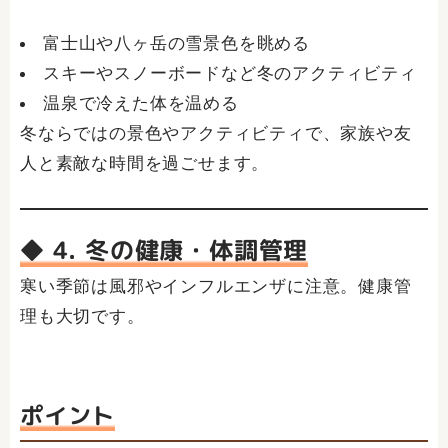
富士山や八ヶ岳の雪景色を眺める
スキーやスノーボードなど冬のアクティビティ
温泉で冷えた体を温める
冬ならではの景色やアクティビティで、家族や友
人と素敵な時間を過ごせます。
◆ 4. 冬の健康・体調管理
寒い季節は風邪やインフルエンザに注意。健康管
理も大切です。
ポイント