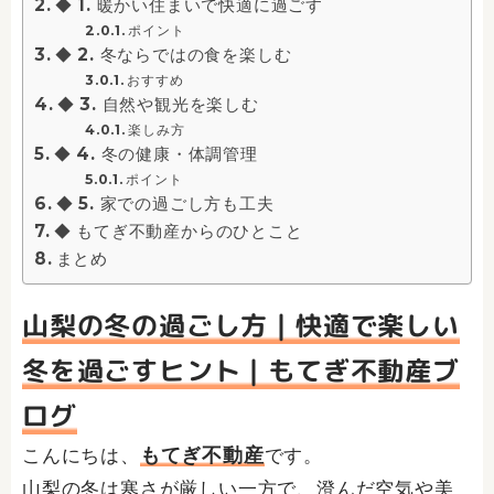
◆ 1. 暖かい住まいで快適に過ごす
ポイント
◆ 2. 冬ならではの食を楽しむ
おすすめ
◆ 3. 自然や観光を楽しむ
楽しみ方
◆ 4. 冬の健康・体調管理
ポイント
◆ 5. 家での過ごし方も工夫
◆ もてぎ不動産からのひとこと
まとめ
山梨の冬の過ごし方｜快適で楽しい
冬を過ごすヒント｜もてぎ不動産ブ
ログ
もてぎ不動産
こんにちは、
です。
山梨の冬は寒さが厳しい一方で、澄んだ空気や美