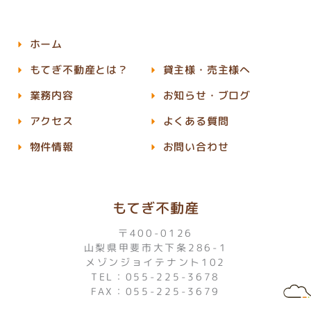
ホーム
もてぎ不動産とは？
貸主様・売主様へ
業務内容
お知らせ・ブログ
アクセス
よくある質問
物件情報
お問い合わせ
もてぎ不動産
〒400-0126
山梨県甲斐市大下条286-1
メゾンジョイテナント102
TEL：055-225-3678
FAX：055-225-3679