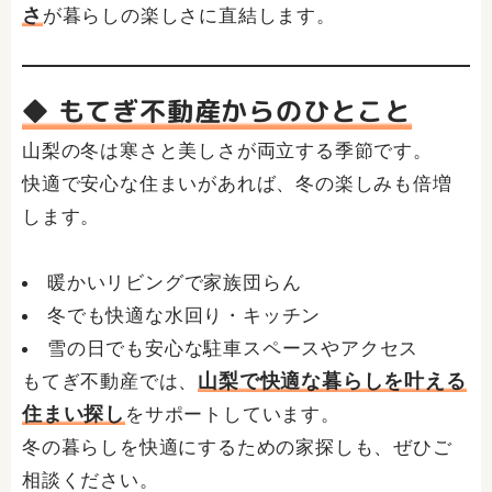
さ
が暮らしの楽しさに直結します。
◆ もてぎ不動産からのひとこと
山梨の冬は寒さと美しさが両立する季節です。
快適で安心な住まいがあれば、冬の楽しみも倍増
します。
暖かいリビングで家族団らん
冬でも快適な水回り・キッチン
雪の日でも安心な駐車スペースやアクセス
山梨で快適な暮らしを叶える
もてぎ不動産では、
住まい探し
をサポートしています。
冬の暮らしを快適にするための家探しも、ぜひご
相談ください。