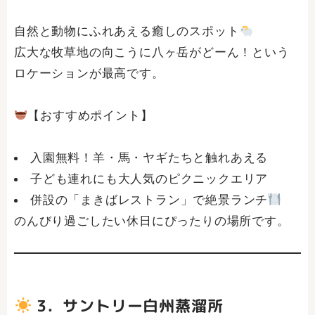
自然と動物にふれあえる癒しのスポット
広大な牧草地の向こうに八ヶ岳がどーん！という
ロケーションが最高です。
【おすすめポイント】
入園無料！羊・馬・ヤギたちと触れあえる
子ども連れにも大人気のピクニックエリア
併設の「まきばレストラン」で絶景ランチ
のんびり過ごしたい休日にぴったりの場所です。
3．サントリー白州蒸溜所