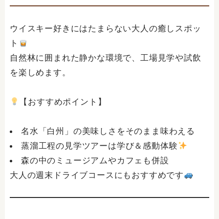
ウイスキー好きにはたまらない大人の癒しスポッ
ト
自然林に囲まれた静かな環境で、工場見学や試飲
を楽しめます。
【おすすめポイント】
名水「白州」の美味しさをそのまま味わえる
蒸溜工程の見学ツアーは学び＆感動体験
森の中のミュージアムやカフェも併設
大人の週末ドライブコースにもおすすめです