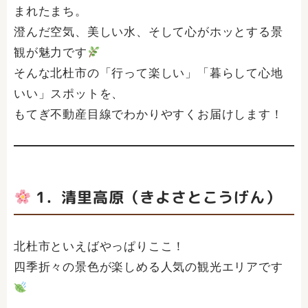
まれたまち。
澄んだ空気、美しい水、そして心がホッとする景
観が魅力です
そんな北杜市の「行って楽しい」「暮らして心地
いい」スポットを、
もてぎ不動産目線でわかりやすくお届けします！
1．清里高原（きよさとこうげん）
北杜市といえばやっぱりここ！
四季折々の景色が楽しめる人気の観光エリアです