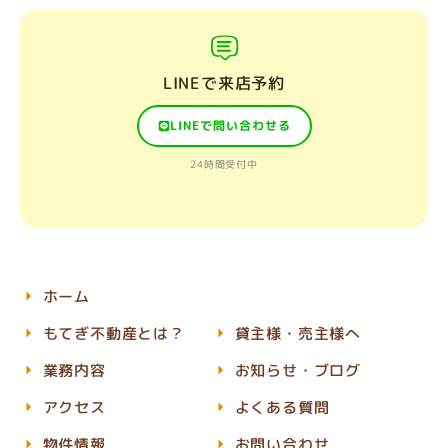
LINEで来店予約
LINEで問い合わせる
24時間受付中
ホーム
もてぎ不動産とは？
貸主様・売主様へ
業務内容
お知らせ・ブログ
アクセス
よくある質問
物件情報
お問い合わせ