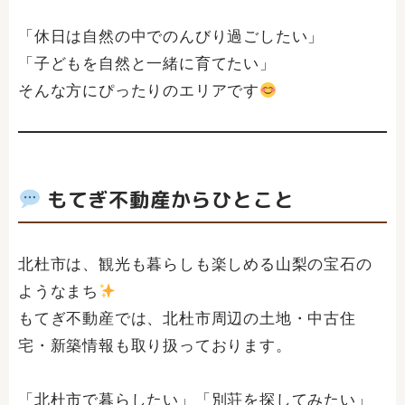
「休日は自然の中でのんびり過ごしたい」
「子どもを自然と一緒に育てたい」
そんな方にぴったりのエリアです
もてぎ不動産からひとこと
北杜市は、観光も暮らしも楽しめる山梨の宝石の
ようなまち
もてぎ不動産では、北杜市周辺の土地・中古住
宅・新築情報も取り扱っております。
「北杜市で暮らしたい」「別荘を探してみたい」