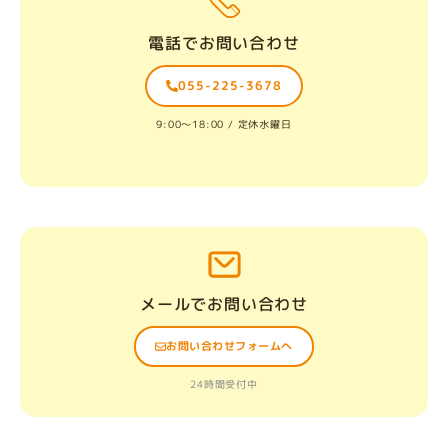
電話でお問い合わせ
055-225-3678
9:00〜18:00 / 定休水曜日
メールでお問い合わせ
お問い合わせフォームへ
24時間受付中