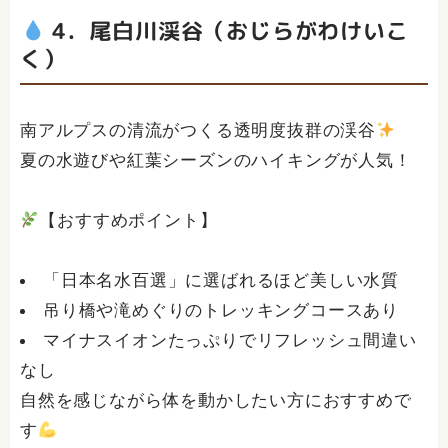
4．尾白川渓谷（おじらがわけいこ
く）
南アルプスの清流がつくる透明度抜群の渓谷
夏の水遊びや紅葉シーズンのハイキングが人気！
【おすすめポイント】
「日本名水百選」に選ばれるほど美しい水質
吊り橋や滝めぐりのトレッキングコースあり
マイナスイオンたっぷりでリフレッシュ間違い
なし
自然を感じながら体を動かしたい方におすすめで
す