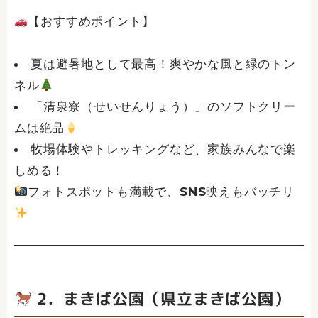
【おすすめポイント】
夏は避暑地として最高！爽やかな風と緑のトン
ネル
「清泉寮（せいせんりょう）」のソフトクリー
ムは絶品
牧場体験やトレッキングなど、家族みんなで楽
しめる！
フォトスポットも満載で、SNS映えもバッチリ
2．まきば公園（県立まきば公園）