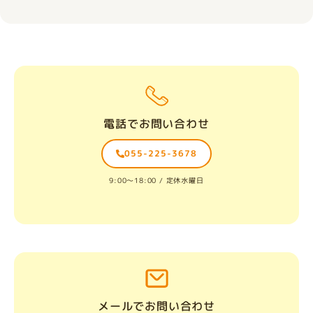
電話でお問い合わせ
055-225-3678
9:00〜18:00 / 定休水曜日
メールでお問い合わせ