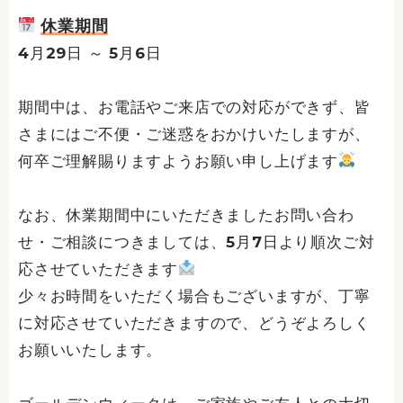
休業期間
4月29日 ～ 5月6日
期間中は、お電話やご来店での対応ができず、皆
さまにはご不便・ご迷惑をおかけいたしますが、
何卒ご理解賜りますようお願い申し上げます
なお、休業期間中にいただきましたお問い合わ
せ・ご相談につきましては、5月7日より順次ご対
応させていただきます
少々お時間をいただく場合もございますが、丁寧
に対応させていただきますので、どうぞよろしく
お願いいたします。