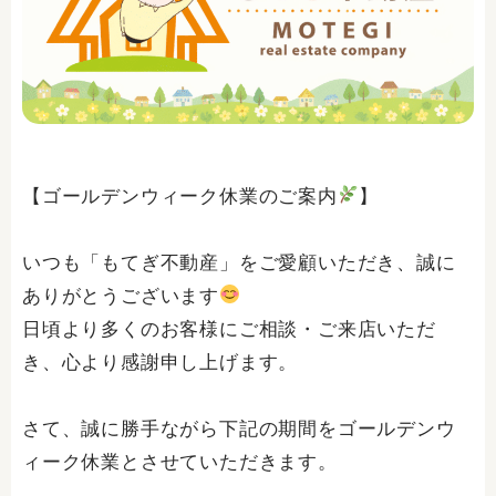
【ゴールデンウィーク休業のご案内
】
いつも「もてぎ不動産」をご愛顧いただき、誠に
ありがとうございます
日頃より多くのお客様にご相談・ご来店いただ
き、心より感謝申し上げます。
さて、誠に勝手ながら下記の期間をゴールデンウ
ィーク休業とさせていただきます。