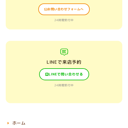
お問い合わせフォームへ
24時間受付中
LINEで来店予約
LINEで問い合わせる
24時間受付中
ホーム