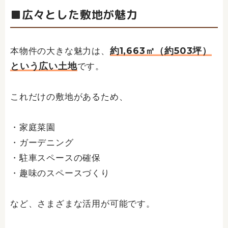
■広々とした敷地が魅力
約1,663㎡（約503坪）
本物件の大きな魅力は、
という広い土地
です。
これだけの敷地があるため、
・家庭菜園
・ガーデニング
・駐車スペースの確保
・趣味のスペースづくり
など、さまざまな活用が可能です。