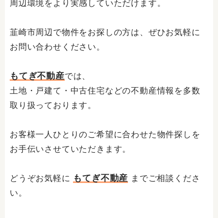
周辺環境をより実感していただけます。
韮崎市周辺で物件をお探しの方は、ぜひお気軽に
お問い合わせください。
もてぎ不動産
では、
土地・戸建て・中古住宅などの不動産情報を多数
取り扱っております。
お客様一人ひとりのご希望に合わせた物件探しを
お手伝いさせていただきます。
もてぎ不動産
どうぞお気軽に
までご相談くださ
い。