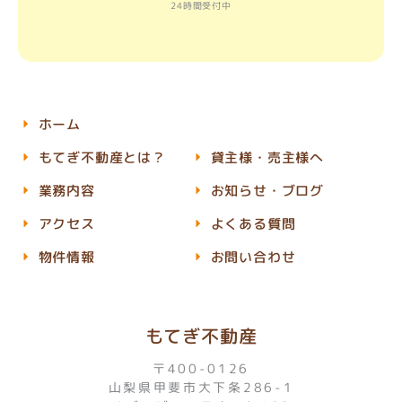
24時間受付中
ホーム
もてぎ不動産とは？
貸主様・売主様へ
業務内容
お知らせ・ブログ
アクセス
よくある質問
物件情報
お問い合わせ
もてぎ不動産
〒400-0126
山梨県甲斐市大下条286-1