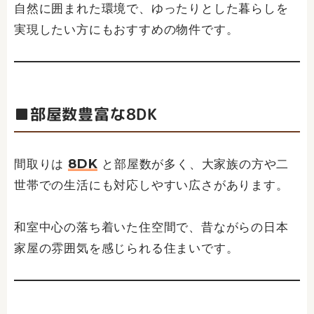
自然に囲まれた環境で、ゆったりとした暮らしを
実現したい方にもおすすめの物件です。
■部屋数豊富な8DK
8DK
間取りは
と部屋数が多く、大家族の方や二
世帯での生活にも対応しやすい広さがあります。
和室中心の落ち着いた住空間で、昔ながらの日本
家屋の雰囲気を感じられる住まいです。