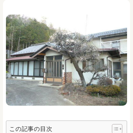
この記事の目次