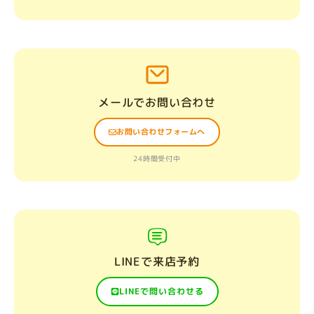
メールでお問い合わせ
お問い合わせフォームへ
24時間受付中
LINEで来店予約
LINEで問い合わせる