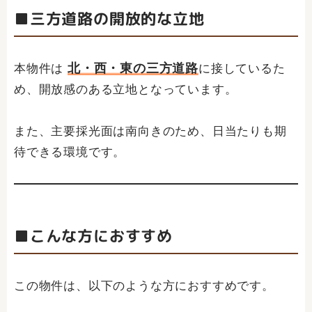
■三方道路の開放的な立地
北・西・東の三方道路
本物件は
に接しているた
め、開放感のある立地となっています。
また、主要採光面は南向きのため、日当たりも期
待できる環境です。
■こんな方におすすめ
この物件は、以下のような方におすすめです。