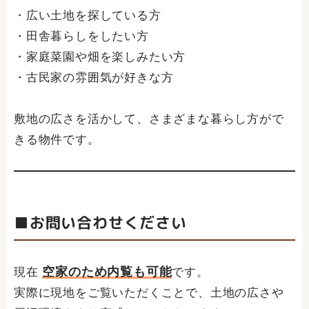
・広い土地を探している方
・田舎暮らしをしたい方
・家庭菜園や畑を楽しみたい方
・古民家の雰囲気が好きな方
敷地の広さを活かして、さまざまな暮らし方がで
きる物件です。
■お問い合わせください
空家のため内覧も可能
現在
です。
実際に現地をご覧いただくことで、土地の広さや