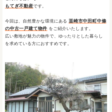
もてぎ不動産
です。
韮崎市中田町中條
今回は、自然豊かな環境にある
の中古一戸建て物件
をご紹介いたします。
広い敷地が魅力の物件で、ゆったりとした暮らし
を求めている方におすすめです。