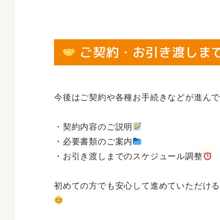
ご契約・お引き渡しま
今後はご契約や各種お手続きなどが進ん
・契約内容のご説明
・必要書類のご案内
・お引き渡しまでのスケジュール調整
初めての方でも安心して進めていただけ