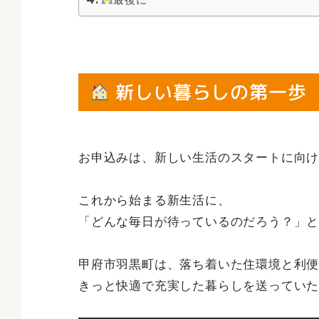
新しい暮らしの第一歩
お申込みは、新しい生活のスタートに向
これから始まる新生活に、
「どんな毎日が待っているのだろう？」
甲府市羽黒町は、落ち着いた住環境と利
きっと快適で充実した暮らしを送ってい