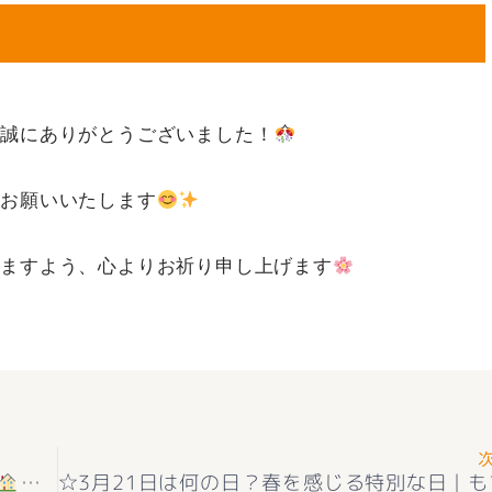
き誠にありがとうございました！
くお願いいたします
りますよう、心よりお祈り申し上げます
もてぎ不動産です☆