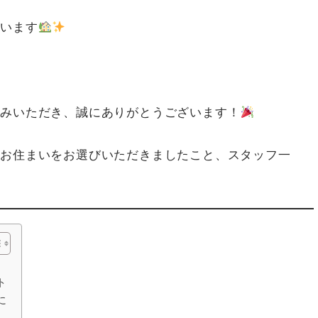
ざいます
込みいただき、誠にありがとうございます！
るお住まいをお選びいただきましたこと、スタッフ一
ト
に