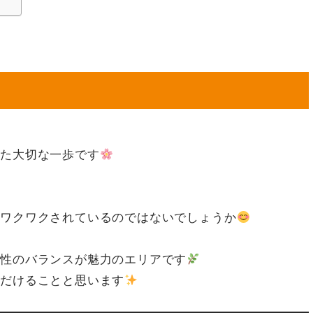
けた大切な一歩です
とワクワクされているのではないでしょうか
便性のバランスが魅力のエリアです
ただけることと思います