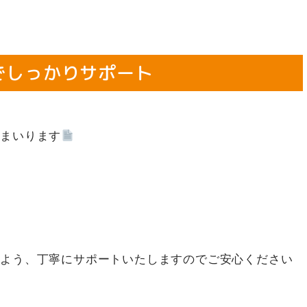
でしっかりサポート
でまいります
るよう、丁寧にサポートいたしますのでご安心ください