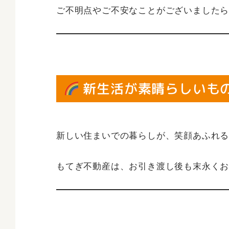
ご不明点やご不安なことがございました
新生活が素晴らしいも
新しい住まいでの暮らしが、笑顔あふれる
もてぎ不動産は、お引き渡し後も末永く