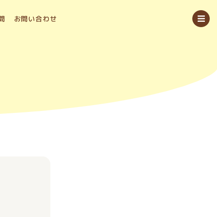
問
お問い合わせ