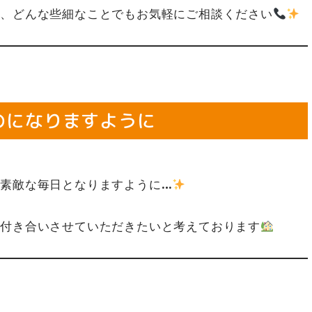
ら、どんな些細なことでもお気軽にご相談ください
のになりますように
素敵な毎日となりますように…
お付き合いさせていただきたいと考えております