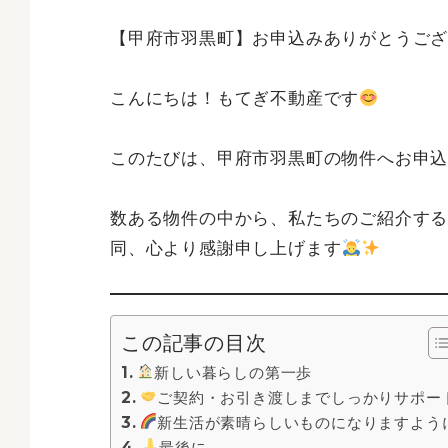
【甲府市羽黒町】お申込みありがとうご
こんにちは！もてぎ不動産です
このたびは、甲府市羽黒町の物件へお申
数ある物件の中から、私たちのご紹介す
同、心より感謝申し上げます
この記事の目次
新しい暮らしの第一歩
ご契約・お引き渡しまでしっかりサポー
新生活が素晴らしいものになりますよう
最後に