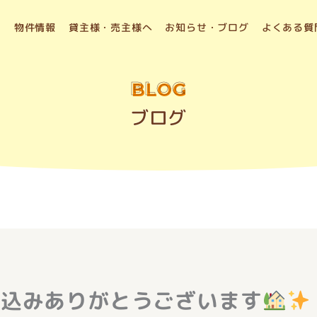
物件情報
貸主様・売主様へ
お知らせ・ブログ
よくある質
BLOG
ブログ
申込みありがとうございます