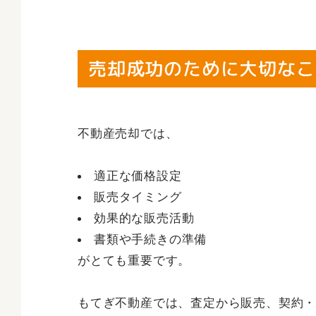
売却成功のために大切なこ
不動産売却では、
適正な価格設定
販売タイミング
効果的な販売活動
書類や手続きの準備
がとても重要です。
もてぎ不動産では、査定から販売、契約