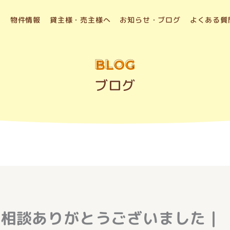
物件情報
貸主様・売主様へ
お知らせ・ブログ
よくある質
BLOG
ブログ
ご相談ありがとうございました｜