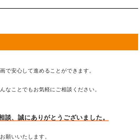
計画で安心して進めることができます。
どんなことでもお気軽にご相談ください。
相談、誠にありがとうございました。
くお願いいたします。