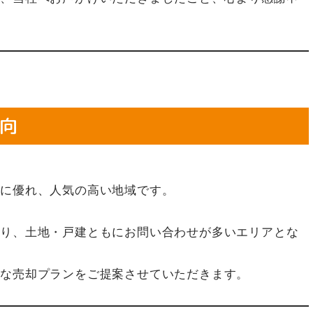
向
性に優れ、人気の高い地域です。
おり、土地・戸建ともにお問い合わせが多いエリアとな
適な売却プランをご提案させていただきます。