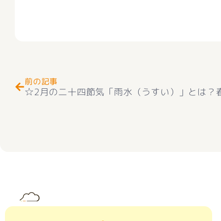
Prev
前の記事