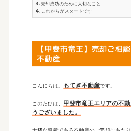
売却成功のために大切なこと
これからがスタートです
【甲斐市竜王】売却ご相談
不動産
もてぎ不動産
こんにちは。
です。
甲斐市竜王エリアの不動
このたびは、
うございました。
大切な資産である不動産のご売却にあた