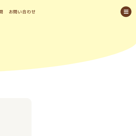
問
お問い合わせ