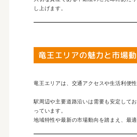
し上げます。
竜王エリアの魅力と市場動
竜王エリアは、交通アクセスや生活利便
駅周辺や主要道路沿いは需要も安定して
っています。
地域特性や最新の市場動向を踏まえ、最