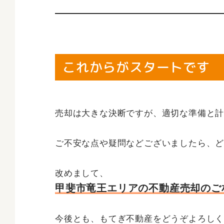
これからがスタートです
売却は大きな決断ですが、適切な準備と
ご不安な点や疑問などございましたら、
改めまして、
甲斐市竜王エリアの不動産売却のご
今後とも、もてぎ不動産をどうぞよろし