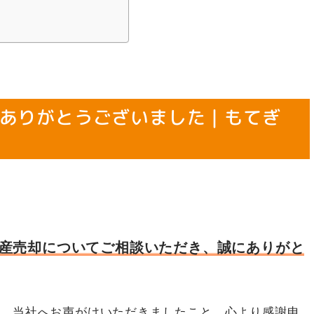
ありがとうございました｜もてぎ
産売却についてご相談いただき、誠にありがと
り、当社へお声がけいただきましたこと、心より感謝申