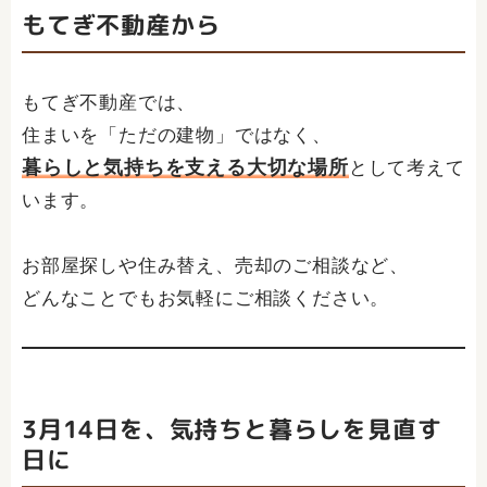
もてぎ不動産から
もてぎ不動産では、
住まいを「ただの建物」ではなく、
暮らしと気持ちを支える大切な場所
として考えて
います。
お部屋探しや住み替え、売却のご相談など、
どんなことでもお気軽にご相談ください。
3月14日を、気持ちと暮らしを見直す
日に