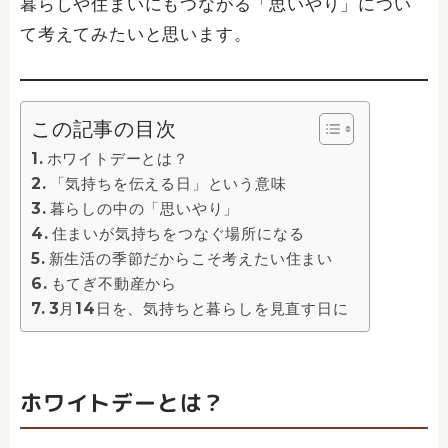
暮らしや住まいにもつながる「思いやり」につい
て考えてみたいと思います。
この記事の目次
ホワイトデーとは？
「気持ちを伝える日」という意味
暮らしの中の「思いやり」
住まいが気持ちをつなぐ場所になる
新生活の季節だからこそ考えたい住まい
もてぎ不動産から
3月14日を、気持ちと暮らしを見直す日に
ホワイトデーとは？