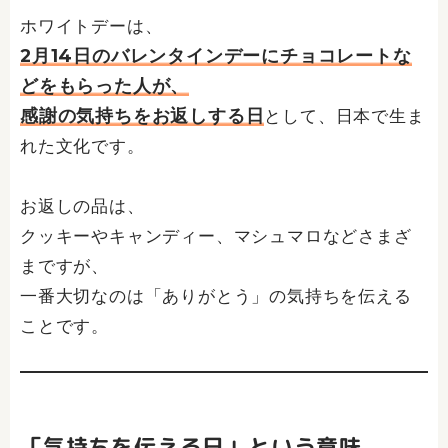
ホワイトデーは、
2月14日のバレンタインデーにチョコレートな
どをもらった人が、
感謝の気持ちをお返しする日
として、日本で生ま
れた文化です。
お返しの品は、
クッキーやキャンディー、マシュマロなどさまざ
まですが、
一番大切なのは「ありがとう」の気持ちを伝える
ことです。
「気持ちを伝える日」という意味