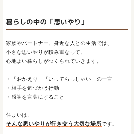
暮らしの中の「思いやり」
家族やパートナー、身近な人との生活では、
小さな思いやりが積み重なって、
心地よい暮らしがつくられていきます。
・「おかえり」「いってらっしゃい」の一言
・相手を気づかう行動
・感謝を言葉にすること
住まいは、
そんな思いやりが行き交う大切な場所
です。