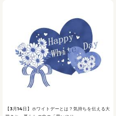
【3月14日】ホワイトデーとは？気持ちを伝える大