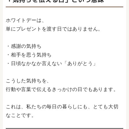
ホワイトデーは、
単にプレゼントを渡す日ではありません。
・感謝の気持ち
・相手を思う気持ち
・日頃なかなか言えない「ありがとう」
こうした気持ちを、
行動や言葉で伝えるきっかけの日でもあります。
これは、私たちの毎日の暮らしにも、とても大切
なことです。