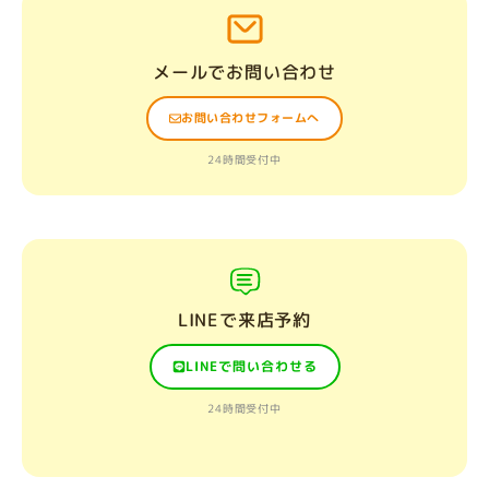
メールでお問い合わせ
お問い合わせフォームへ
24時間受付中
LINEで来店予約
LINEで問い合わせる
24時間受付中