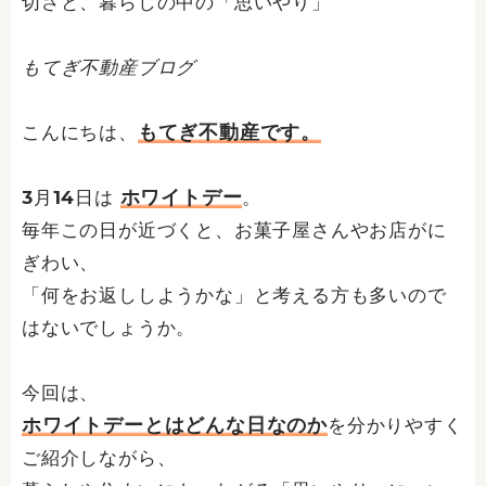
切さと、暮らしの中の「思いやり」
もてぎ不動産ブログ
もてぎ不動産です。
こんにちは、
ホワイトデー
3月14日は
。
毎年この日が近づくと、お菓子屋さんやお店がに
ぎわい、
「何をお返ししようかな」と考える方も多いので
はないでしょうか。
今回は、
ホワイトデーとはどんな日なのか
を分かりやすく
ご紹介しながら、