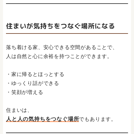
住まいが気持ちをつなぐ場所になる
落ち着ける家、安心できる空間があることで、
人は自然と心に余裕を持つことができます。
・家に帰るとほっとする
・ゆっくり話ができる
・笑顔が増える
住まいは、
人と人の気持ちをつなぐ場所
でもあります。