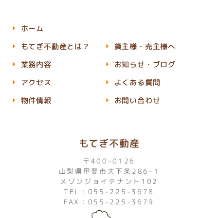
ホーム
もてぎ不動産とは？
貸主様・売主様へ
業務内容
お知らせ・ブログ
アクセス
よくある質問
物件情報
お問い合わせ
もてぎ不動産
〒400-0126
山梨県甲斐市大下条286-1
メゾンジョイテナント102
TEL：055-225-3678
FAX：055-225-3679