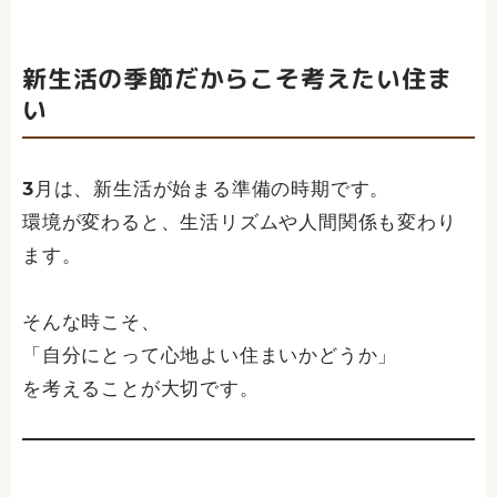
新生活の季節だからこそ考えたい住ま
い
3月は、新生活が始まる準備の時期です。
環境が変わると、生活リズムや人間関係も変わり
ます。
そんな時こそ、
「自分にとって心地よい住まいかどうか」
を考えることが大切です。