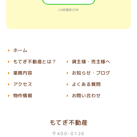
24時間受付中
ホーム
もてぎ不動産とは？
貸主様・売主様へ
業務内容
お知らせ・ブログ
アクセス
よくある質問
物件情報
お問い合わせ
もてぎ不動産
〒400-0126