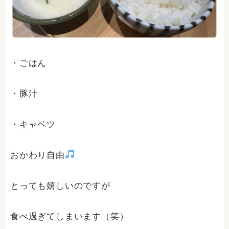
・ごはん
・豚汁
・キャベツ
おかわり自由
とっても嬉しいのですが
食べ過ぎてしまいます（笑）