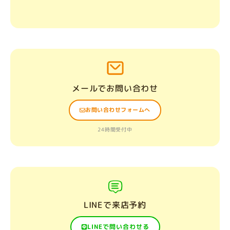
メールでお問い合わせ
お問い合わせフォームへ
24時間受付中
LINEで来店予約
LINEで問い合わせる