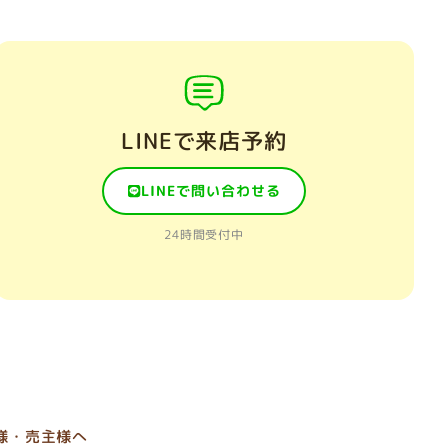
LINEで来店予約
LINEで問い合わせる
24時間受付中
様・売主様へ