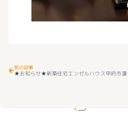
Prev
前の記事