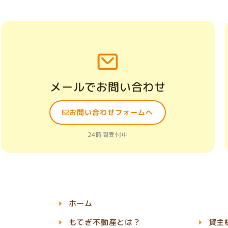
メールでお問い合わせ
お問い合わせフォームへ
24時間受付中
ホーム
もてぎ不動産とは？
貸主