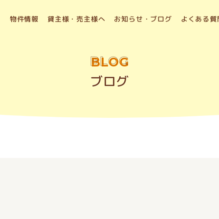
物件情報
貸主様・売主様へ
お知らせ・ブログ
よくある質
BLOG
ブログ