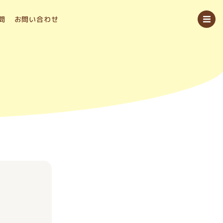
問
お問い合わせ