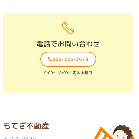
電話でお問い合わせ
055-225-3678
9:00〜18:00 / 定休水曜日
もてぎ不動産
〒400-0126