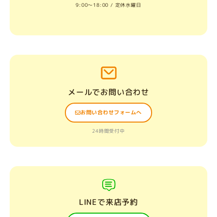
9:00〜18:00 / 定休水曜日
メールでお問い合わせ
お問い合わせフォームへ
24時間受付中
LINEで来店予約