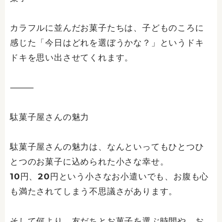
カラフルに並んだお菓子たちは、子どものころに
感じた「今日はどれを選ぼうかな？」というドキ
ドキを思い出させてくれます。
⸻
駄菓子屋さんの魅力
駄菓子屋さんの魅力は、なんといってもひとつひ
とつのお菓子に込められた小さな幸せ。
10円、20円という小さなお小遣いでも、お腹も心
も満たされてしまう不思議さがあります。
そして何より、友だちとお菓子を選ぶ時間や、お