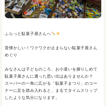
ふらっと駄菓子屋さんへ
昔懐かしい！ワクワクが止まらない駄菓子屋さん
めぐり
みなさんは子どものころ、お小遣いを握りしめて
駄菓子屋さんに通った思い出はありませんか？
スーパーの一角に広がる「駄菓子まつり」のコー
ナーに足を踏み入れると、まるでタイムスリップ
したような気分になります。