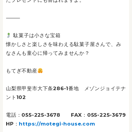
たプレゼントにも喜ばれますよ。
⸻
駄菓子は小さな宝箱
懐かしさと楽しさを味わえる駄菓子屋さんで、み
なさんも童心に帰ってみませんか？
もてぎ不動産
山梨県甲斐市大下条286-1番地 メゾンジョイテナ
ント102
電話：055-225-3678 FAX：055-225-3679
HP：
https://motegi-house.com