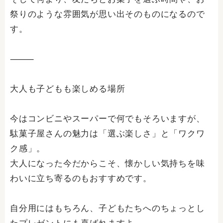
祭りのような雰囲気が思い出そのものになるので
す。
⸻
大人も子どもも楽しめる場所
今はコンビニやスーパーで何でもそろいますが、
駄菓子屋さんの魅力は「選ぶ楽しさ」と「ワクワ
ク感」。
大人になった今だからこそ、懐かしい気持ちを味
わいに立ち寄るのもおすすめです。
自分用にはもちろん、子どもたちへのちょっとし