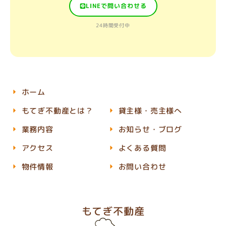
LINEで問い合わせる
24時間受付中
ホーム
もてぎ不動産とは？
貸主様・売主様へ
業務内容
お知らせ・ブログ
アクセス
よくある質問
物件情報
お問い合わせ
もてぎ不動産