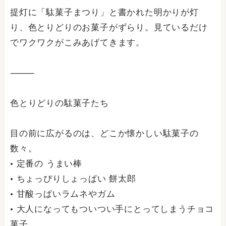
提灯に「駄菓子まつり」と書かれた明かりが灯
り、色とりどりのお菓子がずらり。見ているだけ
でワクワクがこみあげてきます。
⸻
色とりどりの駄菓子たち
目の前に広がるのは、どこか懐かしい駄菓子の
数々。
• 定番の うまい棒
• ちょっぴりしょっぱい 餅太郎
• 甘酸っぱいラムネやガム
• 大人になってもついつい手にとってしまうチョコ
菓子