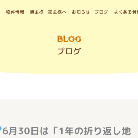
物件情報
貸主様・売主様へ
お知らせ・ブログ
よくある質
BLOG
ブログ
6月30日は「1年の折り返し地