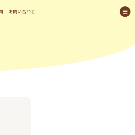
問
お問い合わせ