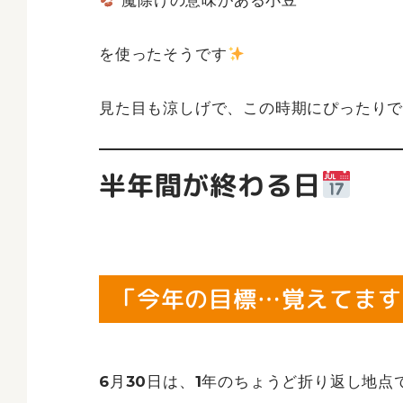
魔除けの意味がある小豆
を使ったそうです
見た目も涼しげで、この時期にぴったり
半年間が終わる日
「今年の目標…覚えてます
6月30日は、1年のちょうど折り返し地点