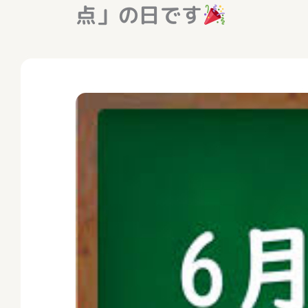
点」の日です