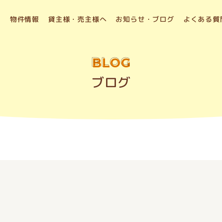
物件情報
貸主様・売主様へ
お知らせ・ブログ
よくある質
BLOG
ブログ