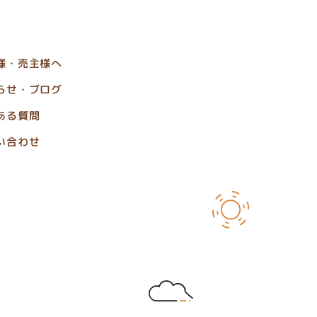
様・売主様へ
らせ・ブログ
ある質問
い合わせ