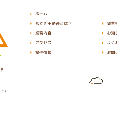
ホーム
もてぎ不動産とは？
貸主
業務内容
お知
アクセス
よく
物件情報
お問
」です