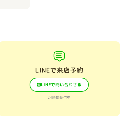
LINEで来店予約
LINEで問い合わせる
24時間受付中