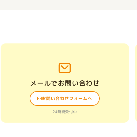
メールでお問い合わせ
お問い合わせフォームへ
24時間受付中