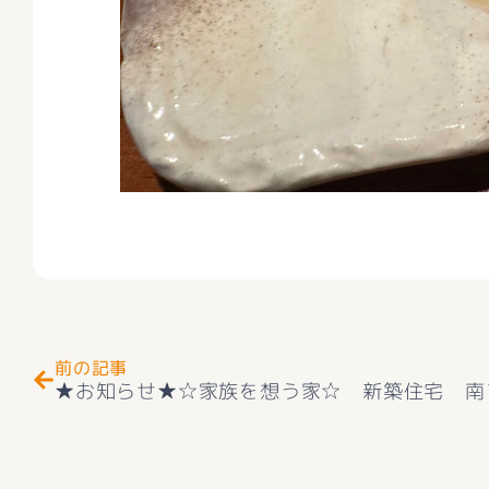
Prev
前の記事