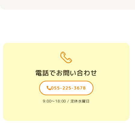
電話でお問い合わせ
055-225-3678
9:00〜18:00 / 定休水曜日