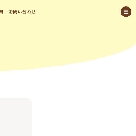
問
お問い合わせ