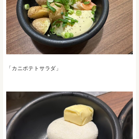
「カニポテトサラダ」