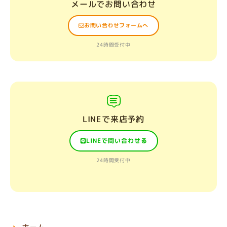
メールでお問い合わせ
お問い合わせフォームへ
24時間受付中
LINEで来店予約
LINEで問い合わせる
24時間受付中