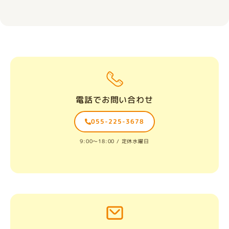
電話でお問い合わせ
055-225-3678
9:00〜18:00 / 定休水曜日