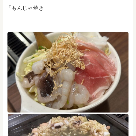
「もんじゃ焼き」