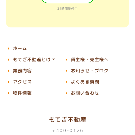
24時間受付中
ホーム
もてぎ不動産とは？
貸主様・売主様へ
業務内容
お知らせ・ブログ
アクセス
よくある質問
物件情報
お問い合わせ
もてぎ不動産
〒400-0126