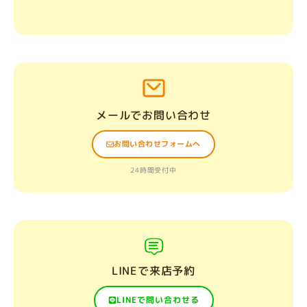
メールでお問い合わせ
お問い合わせフォームへ
24時間受付中
LINEで来店予約
LINEで問い合わせる