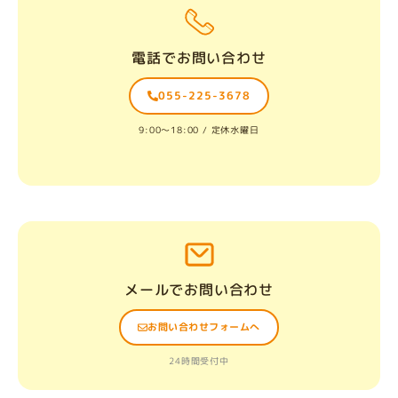
電話でお問い合わせ
055-225-3678
9:00〜18:00 / 定休水曜日
メールでお問い合わせ
お問い合わせフォームへ
24時間受付中