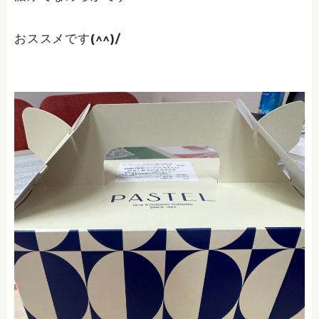
おススメです(^^)/