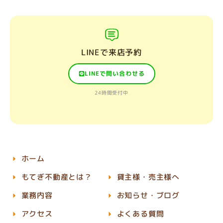
LINEで来店予約
LINEで問い合わせる
24時間受付中
ホーム
もてぎ不動産とは？
貸主様・売主様へ
業務内容
お知らせ・ブログ
アクセス
よくある質問