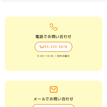
電話でお問い合わせ
055-225-3678
9:00〜18:00 / 定休水曜日
メールでお問い合わせ