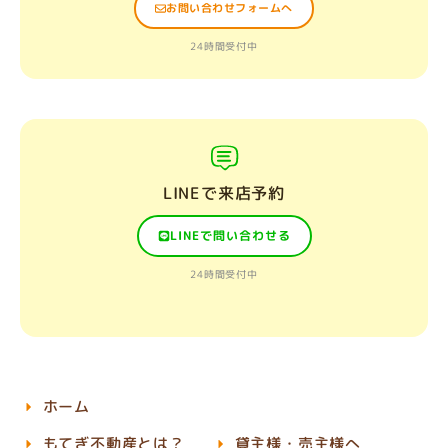
お問い合わせフォームへ
24時間受付中
LINEで来店予約
LINEで問い合わせる
24時間受付中
ホーム
もてぎ不動産とは？
貸主様・売主様へ