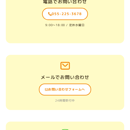
電話でお問い合わせ
055-225-3678
9:00〜18:00 / 定休水曜日
メールでお問い合わせ
お問い合わせフォームへ
24時間受付中