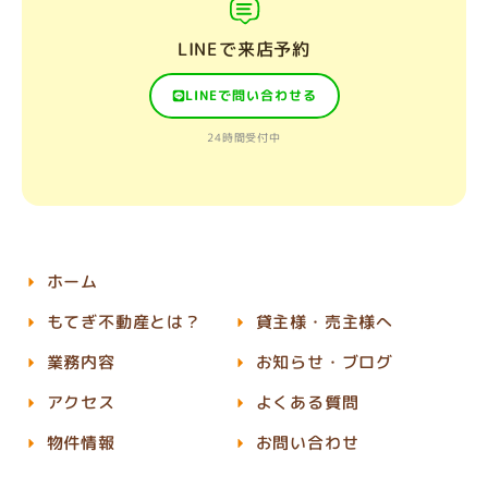
LINEで来店予約
LINEで問い合わせる
24時間受付中
ホーム
もてぎ不動産とは？
貸主様・売主様へ
業務内容
お知らせ・ブログ
アクセス
よくある質問
物件情報
お問い合わせ