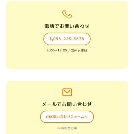
電話でお問い合わせ
055-225-3678
9:00〜18:00 / 定休水曜日
メールでお問い合わせ
お問い合わせフォームへ
24時間受付中