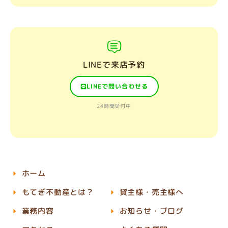
LINEで来店予約
LINEで問い合わせる
24時間受付中
ホーム
もてぎ不動産とは？
貸主様・売主様へ
業務内容
お知らせ・ブログ