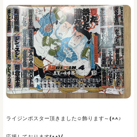
ライジンポスター頂きました☺飾ります～(^^♪
応援しております(^^)/