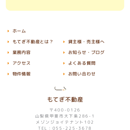
ホーム
もてぎ不動産とは？
貸主様・売主様へ
業務内容
お知らせ・ブログ
アクセス
よくある質問
物件情報
お問い合わせ
もてぎ不動産
〒400-0126
山梨県甲斐市大下条286-1
メゾンジョイテナント102
TEL：055-225-3678