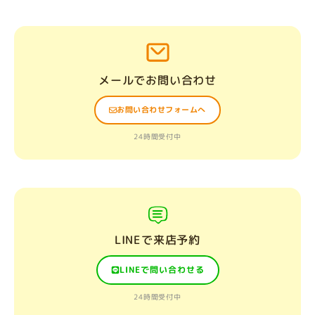
メールでお問い合わせ
お問い合わせフォームへ
24時間受付中
LINEで来店予約
LINEで問い合わせる
24時間受付中