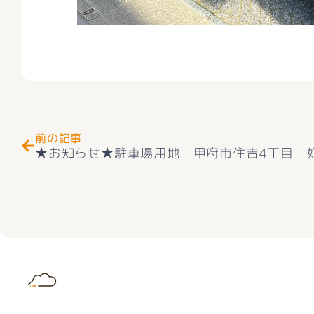
Prev
前の記事