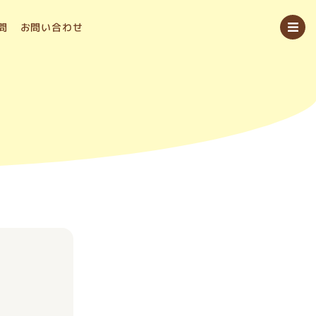
問
お問い合わせ