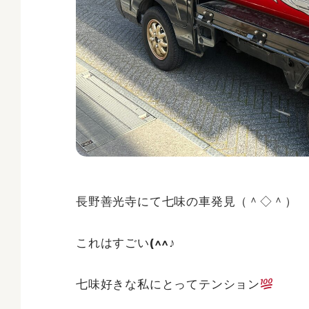
長野善光寺にて七味の車発見（＾◇＾）
これはすごい(^^♪
七味好きな私にとってテンション