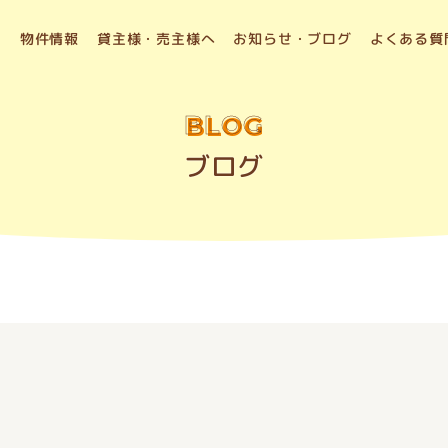
物件情報
貸主様・売主様へ
お知らせ・ブログ
よくある質
BLOG
ブログ