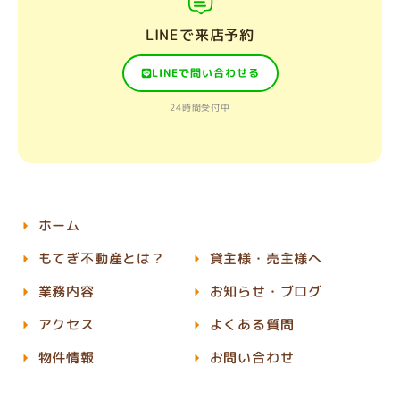
LINEで来店予約
LINEで問い合わせる
24時間受付中
ホーム
もてぎ不動産とは？
貸主様・売主様へ
業務内容
お知らせ・ブログ
アクセス
よくある質問
物件情報
お問い合わせ