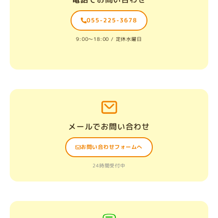
055-225-3678
9:00〜18:00 / 定休水曜日
メールでお問い合わせ
お問い合わせフォームへ
24時間受付中