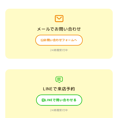
メールでお問い合わせ
お問い合わせフォームへ
24時間受付中
LINEで来店予約
LINEで問い合わせる
24時間受付中