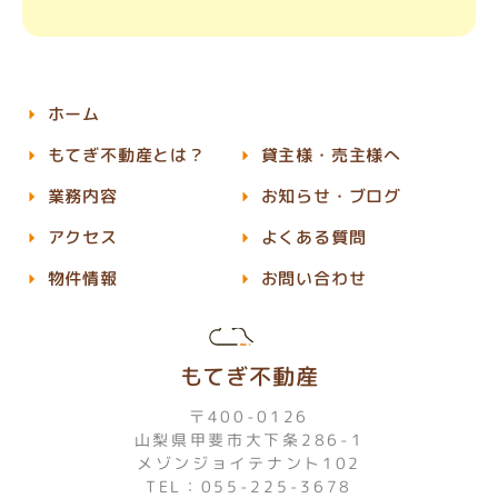
ホーム
もてぎ不動産とは？
貸主様・売主様へ
業務内容
お知らせ・ブログ
アクセス
よくある質問
物件情報
お問い合わせ
もてぎ不動産
〒400-0126
山梨県甲斐市大下条286-1
メゾンジョイテナント102
TEL：055-225-3678