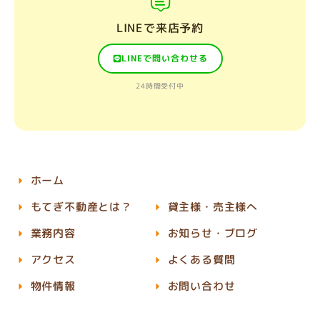
LINEで来店予約
LINEで問い合わせる
24時間受付中
ホーム
もてぎ不動産とは？
貸主様・売主様へ
業務内容
お知らせ・ブログ
アクセス
よくある質問
物件情報
お問い合わせ