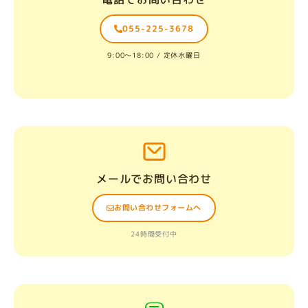
055-225-3678
9:00〜18:00 / 定休水曜日
メールでお問い合わせ
お問い合わせフォームへ
24時間受付中