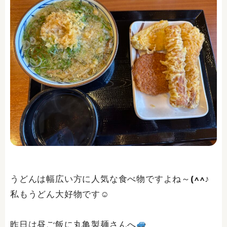
うどんは幅広い方に人気な食べ物ですよね～(^^♪
私もうどん大好物です☺
昨日は昼ご飯に丸亀製麺さんへ