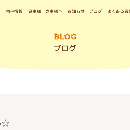
物件情報
貸主様・売主様へ
お知らせ・ブログ
よくある質
BLOG
ブログ
☆