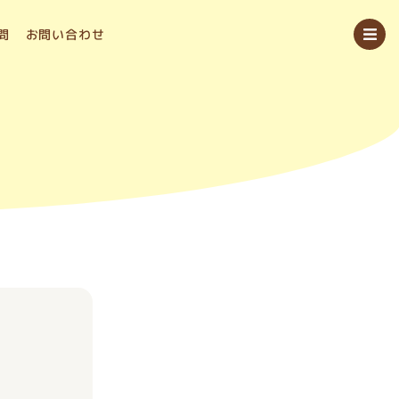
問
お問い合わせ