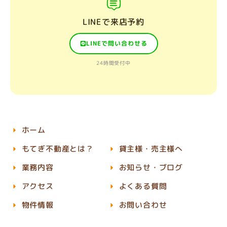
LINEで来店予約
LINEで問い合わせる
24時間受付中
ホーム
もてぎ不動産とは？
貸主様・売主様へ
業務内容
お知らせ・ブログ
アクセス
よくある質問
物件情報
お問い合わせ