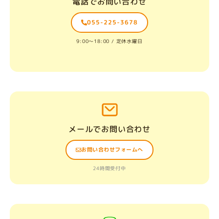
電話でお問い合わせ
055-225-3678
9:00〜18:00 / 定休水曜日
メールでお問い合わせ
お問い合わせフォームへ
24時間受付中