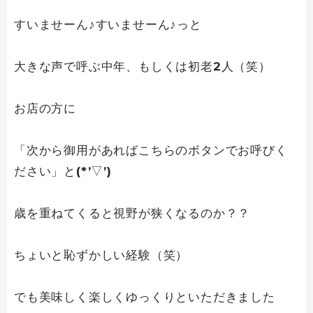
すいませーん♪すいませーん♪っと
大きな声で呼ぶ中年、もしくは初老2人（笑）
お店の方に
「次から御用があればこちらのボタンでお呼びく
ださい」と(*’▽’)
歳を重ねてくると視野が狭くなるのか？？
ちょいと恥ずかしい経験（笑）
でも美味しく楽しくゆっくりといただきました