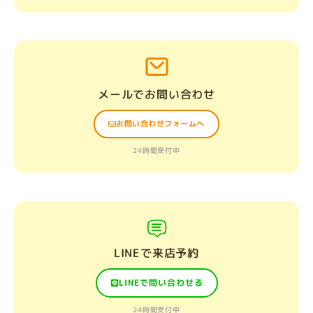
メールでお問い合わせ
お問い合わせフォームへ
24時間受付中
LINEで来店予約
LINEで問い合わせる
24時間受付中