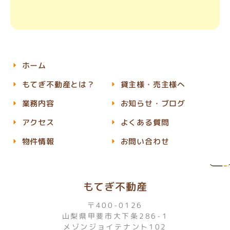
ホーム
もてぎ不動産とは？
貸主様・売主様へ
業務内容
お知らせ・ブログ
アクセス
よくある質問
物件情報
お問い合わせ
もてぎ不動産
〒400-0126
山梨県甲斐市大下条286-1
メゾンジョイテナント102