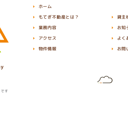
ホーム
もてぎ不動産とは？
貸主
業務内容
お知
アクセス
よく
物件情報
お問
」です