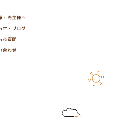
様・売主様へ
らせ・ブログ
ある質問
い合わせ