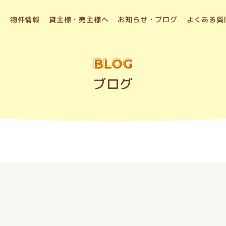
物件情報
貸主様・売主様へ
お知らせ・ブログ
よくある質
BLOG
ブログ