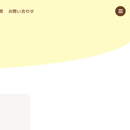
問
お問い合わせ