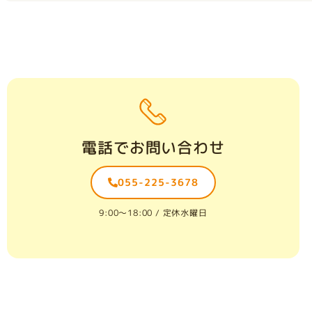
電話でお問い合わせ
055-225-3678
9:00〜18:00 / 定休水曜日