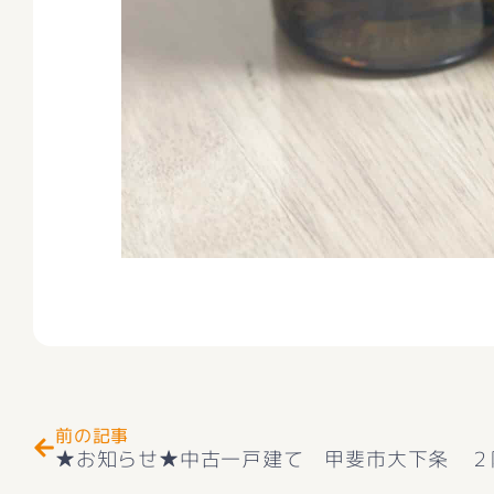
Prev
前の記事