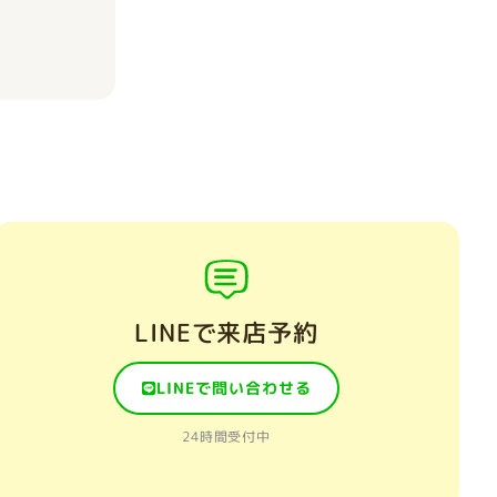
LINEで来店予約
LINEで問い合わせる
24時間受付中