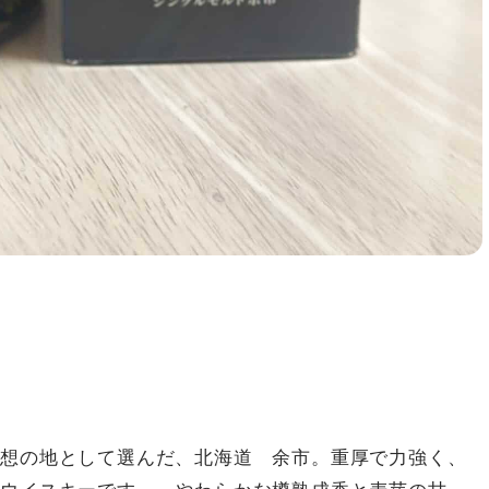
理想の地として選んだ、北海道 余市。重厚で力強く、