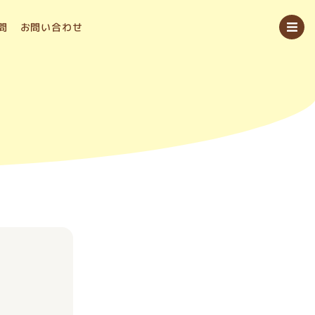
問
お問い合わせ