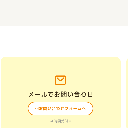
メールでお問い合わせ
お問い合わせフォームへ
24時間受付中