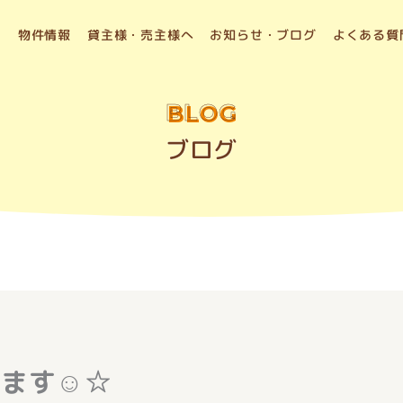
物件情報
貸主様・売主様へ
お知らせ・ブログ
よくある質
BLOG
ブログ
います☺☆