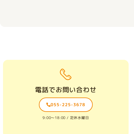
電話でお問い合わせ
055-225-3678
9:00〜18:00 / 定休水曜日