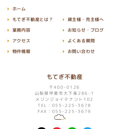
ホーム
もてぎ不動産とは？
貸主様・売主様へ
業務内容
お知らせ・ブログ
アクセス
よくある質問
物件情報
お問い合わせ
もてぎ不動産
〒400-0126
山梨県甲斐市大下条286-1
メゾンジョイテナント102
TEL：055-225-3678
FAX：055-225-3679