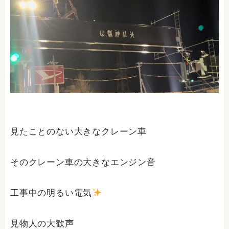
見たことのない大きなクレーン車
そのクレーン車の大きなエンジン音
工事中の明るい電気
見物人の大歓声