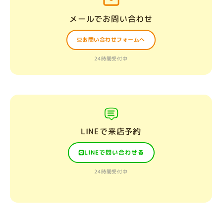
メールでお問い合わせ
お問い合わせフォームへ
24時間受付中
LINEで来店予約
LINEで問い合わせる
24時間受付中