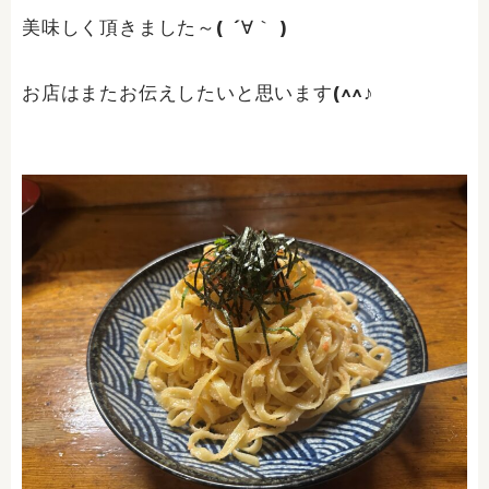
美味しく頂きました～( ´∀｀ )
お店はまたお伝えしたいと思います(^^♪