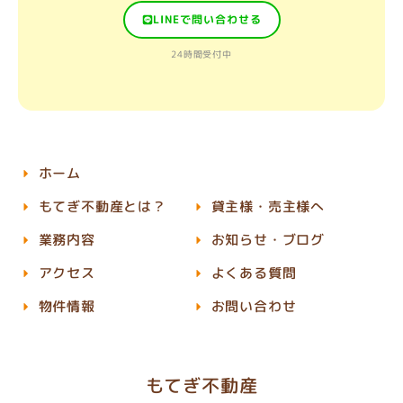
LINEで問い合わせる
24時間受付中
ホーム
もてぎ不動産とは？
貸主様・売主様へ
業務内容
お知らせ・ブログ
アクセス
よくある質問
物件情報
お問い合わせ
もてぎ不動産