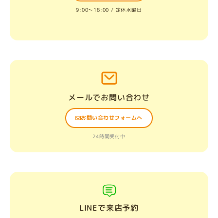
9:00〜18:00 / 定休水曜日
メールでお問い合わせ
お問い合わせフォームへ
24時間受付中
LINEで来店予約