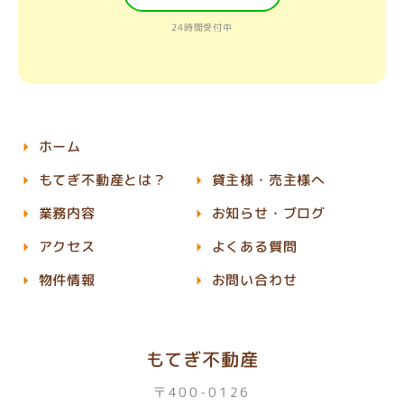
24時間受付中
ホーム
もてぎ不動産とは？
貸主様・売主様へ
業務内容
お知らせ・ブログ
アクセス
よくある質問
物件情報
お問い合わせ
もてぎ不動産
〒400-0126