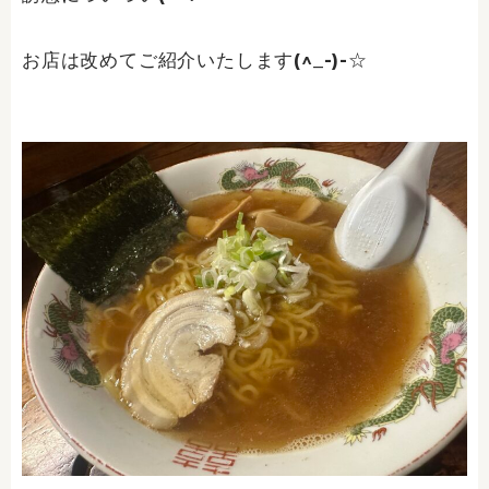
お店は改めてご紹介いたします(^_-)-☆