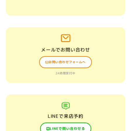
メールでお問い合わせ
お問い合わせフォームへ
24時間受付中
LINEで来店予約
LINEで問い合わせる