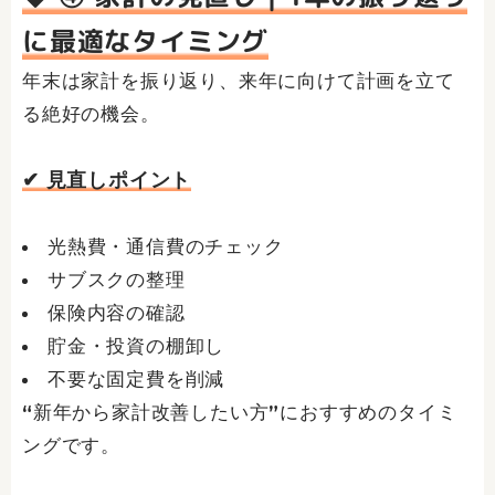
に最適なタイミング
年末は家計を振り返り、来年に向けて計画を立て
る絶好の機会。
✔ 見直しポイント
光熱費・通信費のチェック
サブスクの整理
保険内容の確認
貯金・投資の棚卸し
不要な固定費を削減
“新年から家計改善したい方”におすすめのタイミ
ングです。