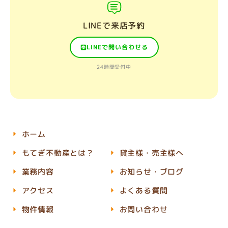
LINEで来店予約
LINEで問い合わせる
24時間受付中
ホーム
もてぎ不動産とは？
貸主様・売主様へ
業務内容
お知らせ・ブログ
アクセス
よくある質問
物件情報
お問い合わせ