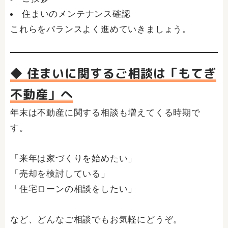
住まいのメンテナンス確認
これらをバランスよく進めていきましょう。
◆ 住まいに関するご相談は「もてぎ
不動産」へ
年末は不動産に関する相談も増えてくる時期で
す。
「来年は家づくりを始めたい」
「売却を検討している」
「住宅ローンの相談をしたい」
など、どんなご相談でもお気軽にどうぞ。