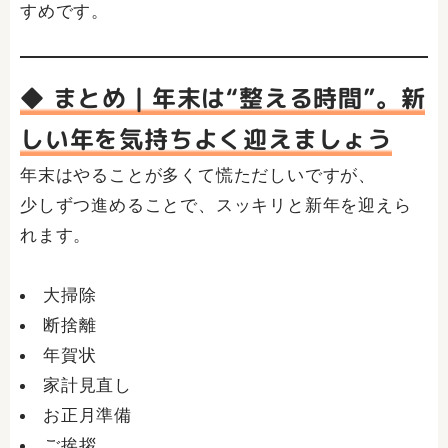
すめです。
◆ まとめ｜年末は“整える時間”。新
しい年を気持ちよく迎えましょう
年末はやることが多くて慌ただしいですが、
少しずつ進めることで、スッキリと新年を迎えら
れます。
大掃除
断捨離
年賀状
家計見直し
お正月準備
ご挨拶