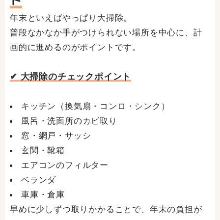
ト
年末といえばやっぱり大掃除。
普段なかなか手がつけられない場所を中心に、計
画的に進めるのがポイントです。
✔ 大掃除のチェックポイント
キッチン（換気扇・コンロ・シンク）
風呂・洗面所のカビ取り
窓・網戸・サッシ
玄関・靴箱
エアコンのフィルター
ベランダ
車庫・倉庫
早めに少しずつ取りかかることで、年末の負担が