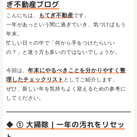
ぎ不動産ブログ
もてぎ不動産
こんにちは、
です。
一年があっという間に過ぎていき、気づけばもう
年末。
忙しい日々の中で「何から手をつけたらいい
の？」と迷う方も多いのではないでしょうか。
年末にやるべきことを分かりやすく整
今回は、
理したチェックリスト
としてご紹介します。
ぜひ、新しい年を気持ちよく迎えるための参考に
してください。
◆ ① 大掃除｜一年の汚れをリセッ