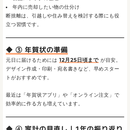
年内に売却したい物の仕分け
断捨離は、引越しや住み替えを検討する際にも役
立つ習慣です。
◆ ③ 年賀状の準備
12月25日頃まで
元日に届けるためには
が目安。
デザイン作成・印刷・宛名書きなど、早めスター
トがおすすめです。
最近は「年賀状アプリ」や「オンライン注文」で
効率的に作る方も増えています。
◆ ④ 家計の見直し｜1年の振り返り