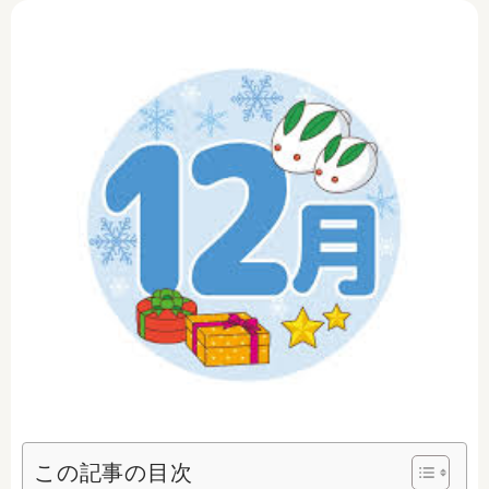
この記事の目次