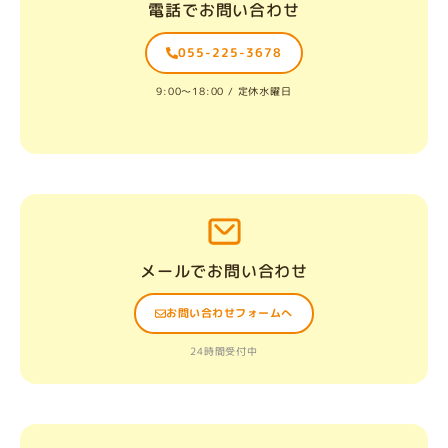
電話でお問い合わせ
055-225-3678
9:00〜18:00 / 定休水曜日
メールでお問い合わせ
お問い合わせフォームへ
24時間受付中