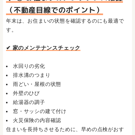
（不動産目線でのポイント）
年末は、お住まいの状態を確認するのにも最適で
す。
✔ 家のメンテナンスチェック
水回りの劣化
排水溝のつまり
雨どい・屋根の状態
外壁のひび
給湯器の調子
窓・サッシの建て付け
火災保険の内容確認
住まいを長持ちさせるために、早めの点検がおす