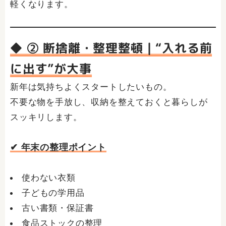
軽くなります。
◆ ② 断捨離・整理整頓｜“入れる前
に出す”が大事
新年は気持ちよくスタートしたいもの。
不要な物を手放し、収納を整えておくと暮らしが
スッキリします。
✔ 年末の整理ポイント
使わない衣類
子どもの学用品
古い書類・保証書
食品ストックの整理