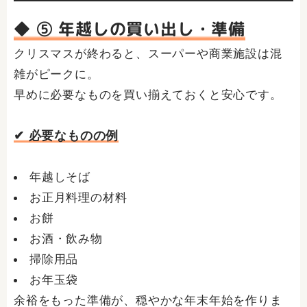
◆ ⑤ 年越しの買い出し・準備
クリスマスが終わると、スーパーや商業施設は混
雑がピークに。
早めに必要なものを買い揃えておくと安心です。
✔ 必要なものの例
年越しそば
お正月料理の材料
お餅
お酒・飲み物
掃除用品
お年玉袋
余裕をもった準備が、穏やかな年末年始を作りま