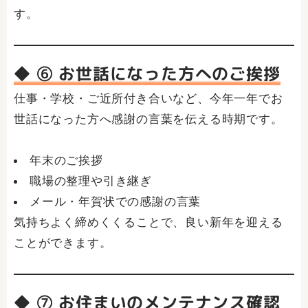
す。
◆ ⑥ お世話になった方へのご挨拶
仕事・学校・ご近所付き合いなど、今年一年でお
世話になった方へ感謝の言葉を伝える時期です。
年末のご挨拶
職場の整理や引き継ぎ
メール・年賀状での感謝の言葉
気持ちよく締めくくることで、良い新年を迎える
ことができます。
◆ ⑦ お住まいのメンテナンス確認