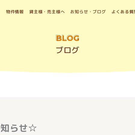
物件情報
貸主様・売主様へ
お知らせ・ブログ
よくある質
BLOG
ブログ
お知らせ☆