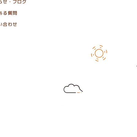
らせ・ブログ
ある質問
い合わせ