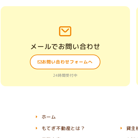
メールでお問い合わせ
お問い合わせフォームへ
24時間受付中
ホーム
もてぎ不動産とは？
貸主