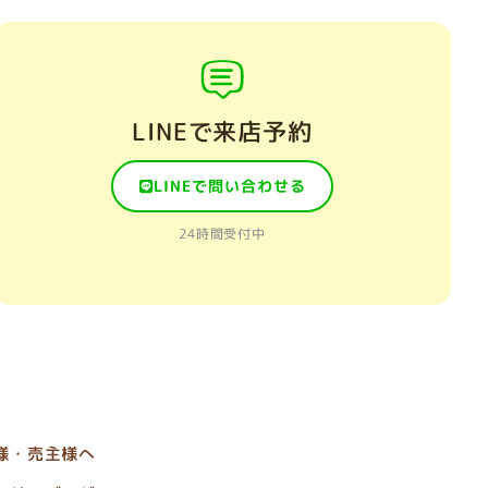
LINEで来店予約
LINEで問い合わせる
24時間受付中
様・売主様へ