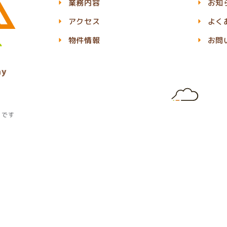
業務内容
お知
アクセス
よく
物件情報
お問
」です