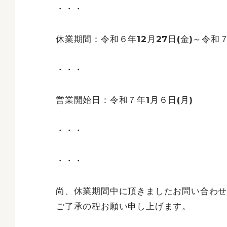
・・・
休業期間：令和６年12月27日(金)～令和
・・・
営業開始日：令和７年1月６日(月)
・・・
・・・
尚、休業期間中に頂きましたお問い合わ
ご了承の程お願い申し上げます。