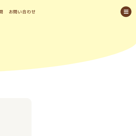
問
お問い合わせ