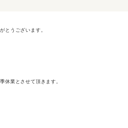
りがとうございます。
冬季休業とさせて頂きます。