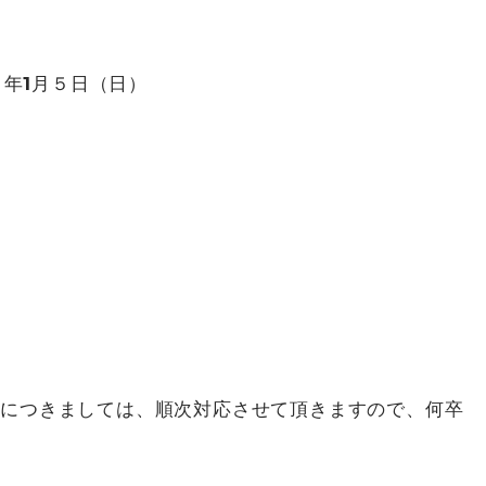
７年1月５日（日）
せにつきましては、順次対応させて頂きますので、何卒