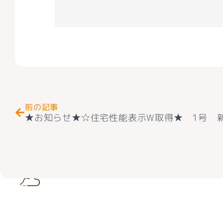
Prev
前の記事