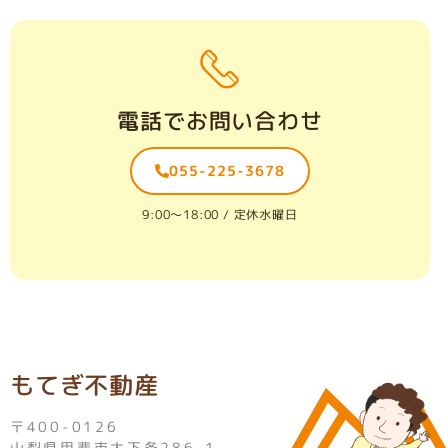
電話でお問い合わせ
055-225-3678
9:00〜18:00 / 定休水曜日
もてぎ不動産
〒400-0126
山梨県甲斐市大下条286-1