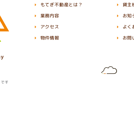
もてぎ不動産とは？
貸主
業務内容
お知
アクセス
よく
物件情報
お問
」です