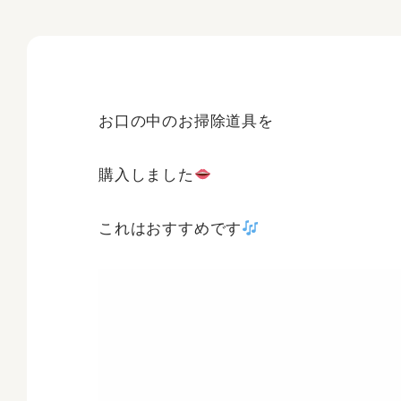
お口の中のお掃除道具を
購入しました
これはおすすめです