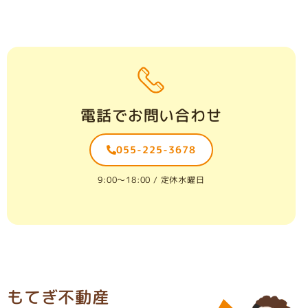
電話でお問い合わせ
055-225-3678
9:00〜18:00 / 定休水曜日
もてぎ不動産