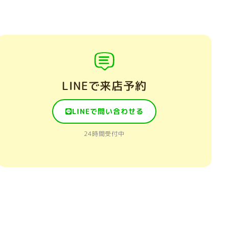
LINEで来店予約
LINEで問い合わせる
24時間受付中