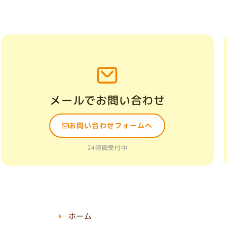
メールでお問い合わせ
お問い合わせフォームへ
24時間受付中
ホーム