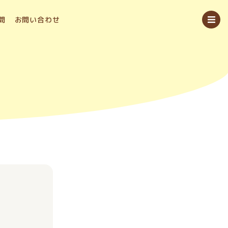
問
お問い合わせ