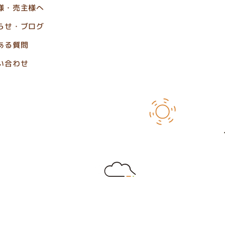
様・売主様へ
らせ・ブログ
ある質問
い合わせ