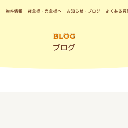
物件情報
貸主様・売主様へ
お知らせ・ブログ
よくある質
BLOG
ブログ