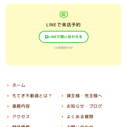
LINEで来店予約
LINEで問い合わせる
24時間受付中
ホーム
もてぎ不動産とは？
貸主様・売主様へ
業務内容
お知らせ・ブログ
アクセス
よくある質問