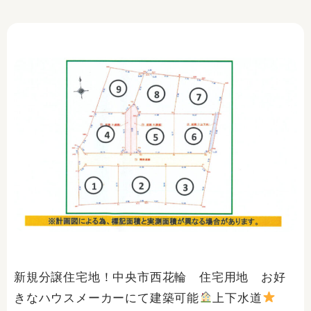
新規分譲住宅地！中央市西花輪 住宅用地 お好
きなハウスメーカーにて建築可能
上下水道