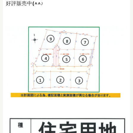
好評販売中(^^♪