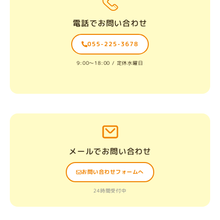
電話でお問い合わせ
055-225-3678
9:00〜18:00 / 定休水曜日
メールでお問い合わせ
お問い合わせフォームへ
24時間受付中