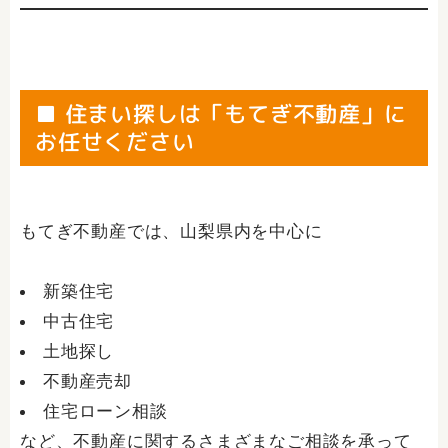
■ 住まい探しは「もてぎ不動産」に
お任せください
もてぎ不動産では、山梨県内を中心に
新築住宅
中古住宅
土地探し
不動産売却
住宅ローン相談
など、不動産に関するさまざまなご相談を承って