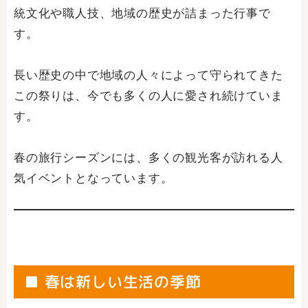
統文化や職人技、地域の歴史が詰まった行事で
す。
長い歴史の中で地域の人々によって守られてきた
この祭りは、今でも多くの人に愛され続けていま
す。
春の旅行シーズンには、多くの観光客が訪れる人
気イベントとなっています。
■ 春は新しい生活の季節