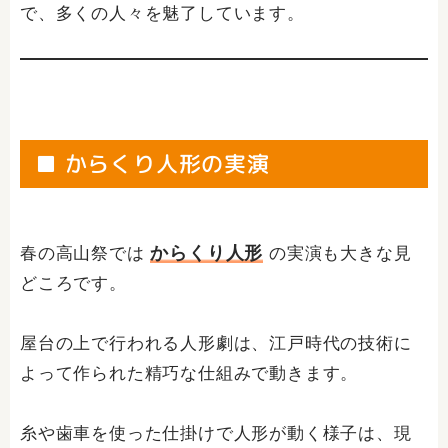
で、多くの人々を魅了しています。
■ からくり人形の実演
からくり人形
春の高山祭では
の実演も大きな見
どころです。
屋台の上で行われる人形劇は、江戸時代の技術に
よって作られた精巧な仕組みで動きます。
糸や歯車を使った仕掛けで人形が動く様子は、現