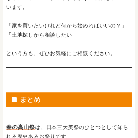
います。
「家を買いたいけれど何から始めればいいの？」
「土地探しから相談したい」
という方も、ぜひお気軽にご相談ください。
■ まとめ
春の高山祭
は、日本三大美祭のひとつとして知ら
れる歴史あるお祭りです。