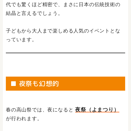
代でも驚くほど精密で、まさに日本の伝統技術の
結晶と言えるでしょう。
子どもから大人まで楽しめる人気のイベントとな
っています。
■ 夜祭も幻想的
夜祭（よまつり）
春の高山祭では、夜になると
が行われます。