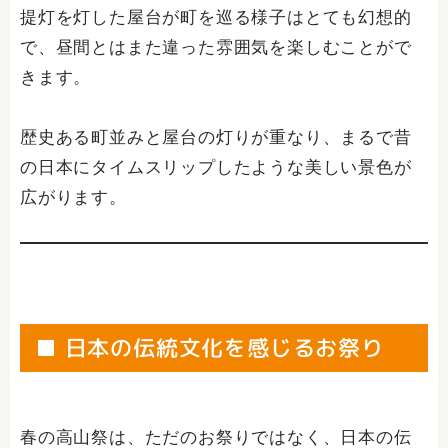
提灯を灯した屋台が町を巡る様子はとても幻想的
で、昼間とはまた違った雰囲気を楽しむことがで
きます。
歴史ある町並みと屋台の灯りが重なり、まるで昔
の日本にタイムスリップしたような美しい景色が
広がります。
■ 日本の伝統文化を感じるお祭り
春の高山祭は、ただのお祭りではなく、日本の伝