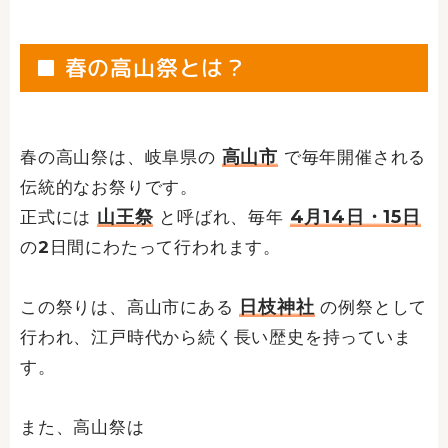
■ 春の高山祭とは？
高山市
春の高山祭は、岐阜県の
で毎年開催される
伝統的なお祭りです。
山王祭
4月14日・15日
正式には
と呼ばれ、毎年
の2日間にわたって行われます。
日枝神社
この祭りは、高山市にある
の例祭として
行われ、江戸時代から続く長い歴史を持っていま
す。
また、高山祭は