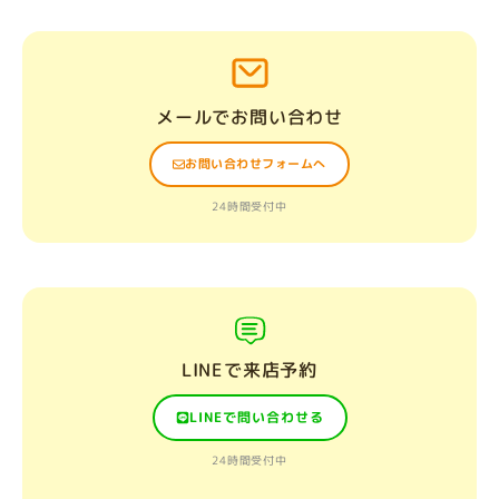
メールでお問い合わせ
お問い合わせフォームへ
24時間受付中
LINEで来店予約
LINEで問い合わせる
24時間受付中