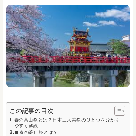
この記事の目次
春の高山祭とは？日本三大美祭のひとつを分かり
やすく解説
■ 春の高山祭とは？