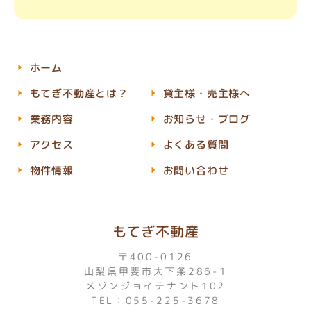
ホーム
もてぎ不動産とは？
貸主様・売主様へ
業務内容
お知らせ・ブログ
アクセス
よくある質問
物件情報
お問い合わせ
もてぎ不動産
〒400-0126
山梨県甲斐市大下条286-1
メゾンジョイテナント102
TEL：055-225-3678