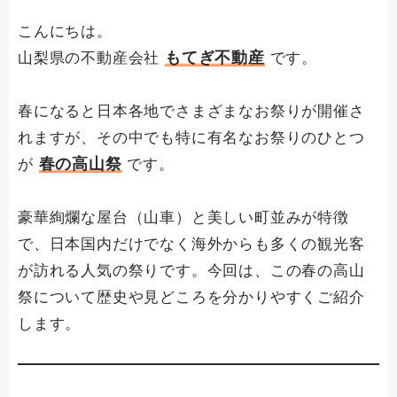
こんにちは。
もてぎ不動産
山梨県の不動産会社
です。
春になると日本各地でさまざまなお祭りが開催さ
れますが、その中でも特に有名なお祭りのひとつ
春の高山祭
が
です。
豪華絢爛な屋台（山車）と美しい町並みが特徴
で、日本国内だけでなく海外からも多くの観光客
が訪れる人気の祭りです。今回は、この春の高山
祭について歴史や見どころを分かりやすくご紹介
します。