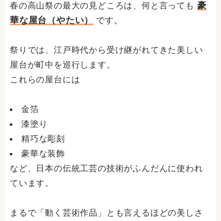
豪
春の高山祭の最大の見どころは、何と言っても
華な屋台（やたい）
です。
祭りでは、江戸時代から受け継がれてきた美しい
屋台が町中を巡行します。
これらの屋台には
金箔
漆塗り
精巧な彫刻
豪華な装飾
など、日本の伝統工芸の技術がふんだんに使われ
ています。
まるで「動く芸術作品」とも言えるほどの美しさ