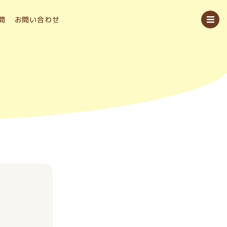
問
お問い合わせ