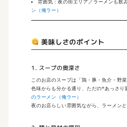
雰囲気：夜の街エリア／ラーメンも飲
ン（俺ラー）
美味しさのポイント
1. スープの奥深さ
このお店のスープは「鶏・豚・魚介・野
色味からも分かる通り、ただの“あっさり
のラーメン（俺ラー）
夜のお店らしい雰囲気ながら、ラーメン