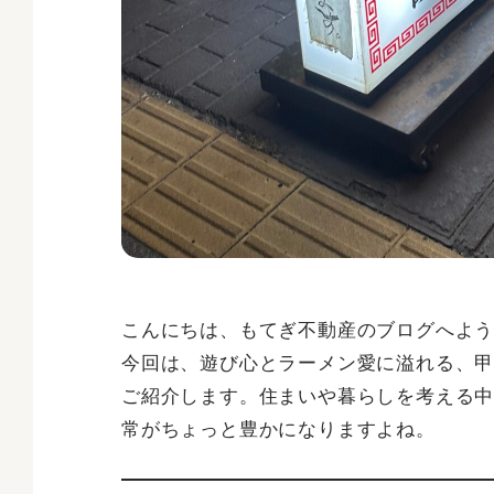
こんにちは、もてぎ不動産のブログへよ
今回は、遊び心とラーメン愛に溢れる、
ご紹介します。住まいや暮らしを考える
常がちょっと豊かになりますよね。