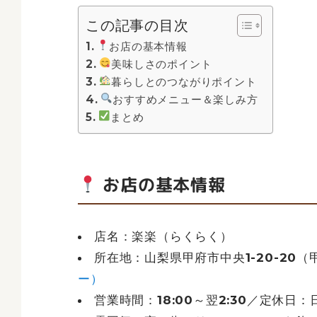
この記事の目次
お店の基本情報
美味しさのポイント
暮らしとのつながりポイント
おすすめメニュー＆楽しみ方
まとめ
お店の基本情報
店名：楽楽（らくらく）
所在地：山梨県甲府市中央1-20-20
ー）
営業時間：18:00～翌2:30／定休日