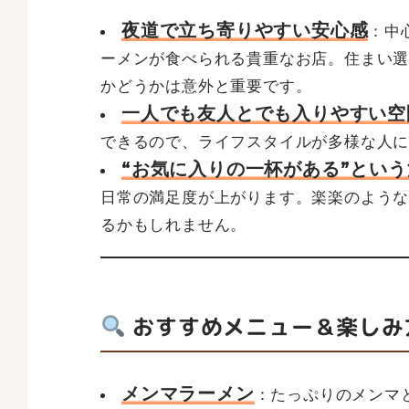
夜道で立ち寄りやすい安心感
：中
ーメンが食べられる貴重なお店。住まい選
かどうかは意外と重要です。
一人でも友人とでも入りやすい空
できるので、ライフスタイルが多様な人
“お気に入りの一杯がある”とい
日常の満足度が上がります。楽楽のよう
るかもしれません。
おすすめメニュー＆楽しみ
メンマラーメン
：たっぷりのメンマ