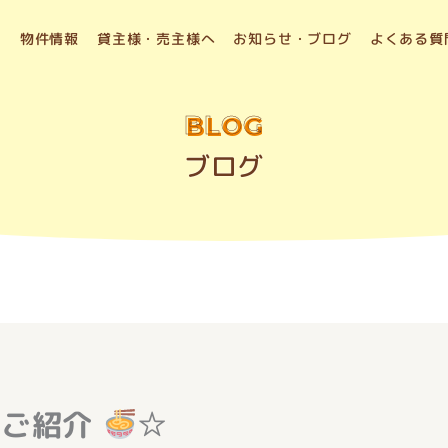
物件情報
貸主様・売主様へ
お知らせ・ブログ
よくある質
BLOG
ブログ
のご紹介
☆