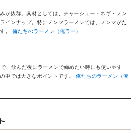
絡みが抜群。具材としては、チャーシュー・ネギ・メン
」ラインナップ。特にメンマラーメンでは、メンマがた
ます。
俺たちのラーメン（俺ラー）
方
ので、飲んだ後にラーメンで締めたい時にも使いやす
しの中では大きなポイントです。
俺たちのラーメン（俺
ト