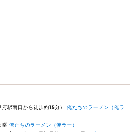
（甲府駅南口から徒歩約15分）
俺たちのラーメン（俺ラ
：日曜
俺たちのラーメン（俺ラー）