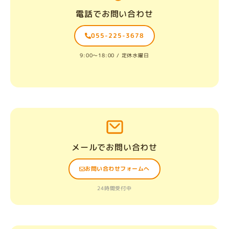
電話でお問い合わせ
055-225-3678
9:00〜18:00 / 定休水曜日
メールでお問い合わせ
お問い合わせフォームへ
24時間受付中