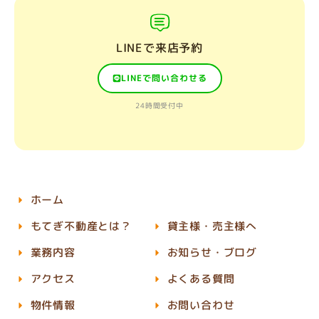
LINEで来店予約
LINEで問い合わせる
24時間受付中
ホーム
もてぎ不動産とは？
貸主様・売主様へ
業務内容
お知らせ・ブログ
アクセス
よくある質問
物件情報
お問い合わせ