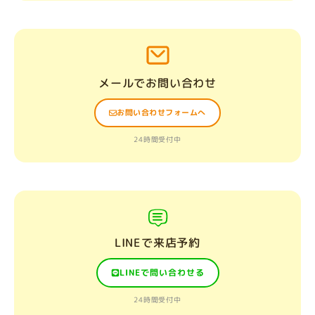
メールでお問い合わせ
お問い合わせフォームへ
24時間受付中
LINEで来店予約
LINEで問い合わせる
24時間受付中