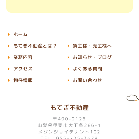
ホーム
もてぎ不動産とは？
貸主様・売主様へ
業務内容
お知らせ・ブログ
アクセス
よくある質問
物件情報
お問い合わせ
もてぎ不動産
〒400-0126
山梨県甲斐市大下条286-1
メゾンジョイテナント102
TEL：055-225-3678