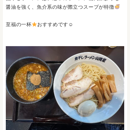
醤油を強く、魚介系の味が際立つスープが特徴
至福の一杯
おすすめです☺