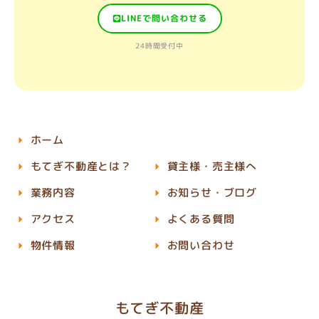
LINEで問い合わせる
24時間受付中
ホーム
もてぎ不動産とは？
貸主様・売主様へ
業務内容
お知らせ・ブログ
アクセス
よくある質問
物件情報
お問い合わせ
もてぎ不動産