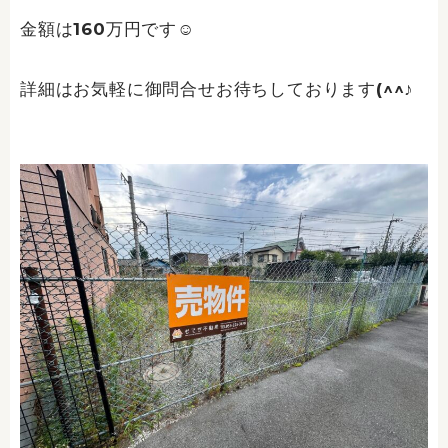
金額は160万円です☺
詳細はお気軽に御問合せお待ちしております(^^♪