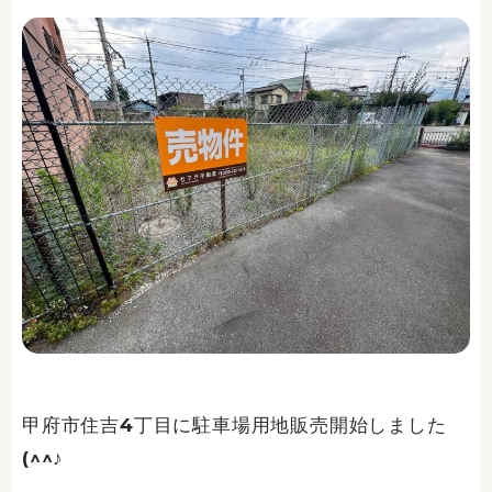
甲府市住吉4丁目に駐車場用地販売開始しました
(^^♪