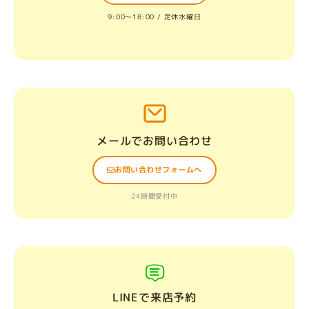
9:00〜18:00 / 定休水曜日
メールでお問い合わせ
お問い合わせフォームへ
24時間受付中
LINEで来店予約