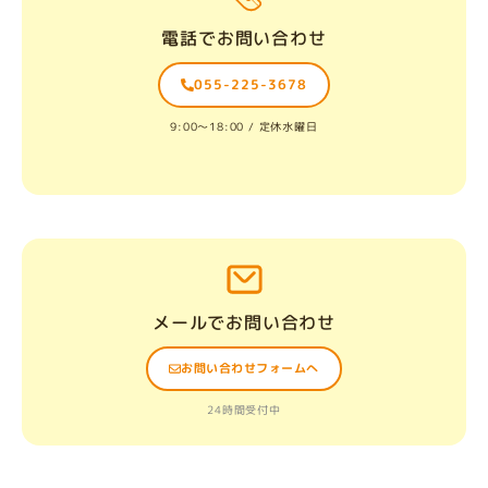
電話でお問い合わせ
055-225-3678
9:00〜18:00 / 定休水曜日
メールでお問い合わせ
お問い合わせフォームへ
24時間受付中