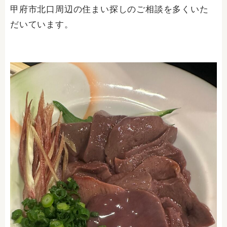
甲府市北口周辺の住まい探しのご相談を多くいた
だいています。