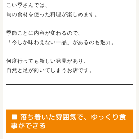
こい季さんでは、
旬の食材を使った料理が楽しめます。
季節ごとに内容が変わるので、
「今しか味わえない一品」があるのも魅力。
何度行っても新しい発見があり、
自然と足が向いてしまうお店です。
■ 落ち着いた雰囲気で、ゆっくり食
事ができる