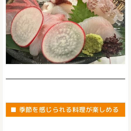
■ 季節を感じられる料理が楽しめる