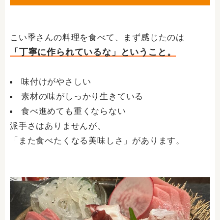
こい季さんの料理を食べて、まず感じたのは
「丁寧に作られているな」ということ。
味付けがやさしい
素材の味がしっかり生きている
食べ進めても重くならない
派手さはありませんが、
「また食べたくなる美味しさ」があります。