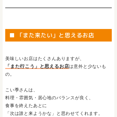
■ 「また来たい」と思えるお店
美味しいお店はたくさんありますが、
「また行こう」と思えるお店
は意外と少ないも
の。
こい季さんは、
料理・雰囲気・居心地のバランスが良く、
食事を終えたあとに
「次は誰と来ようかな」と思わせてくれます。