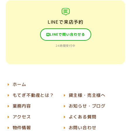
LINEで来店予約
LINEで問い合わせる
24時間受付中
ホーム
もてぎ不動産とは？
貸主様・売主様へ
業務内容
お知らせ・ブログ
アクセス
よくある質問
物件情報
お問い合わせ