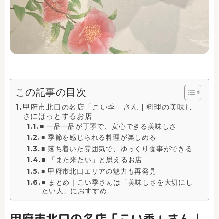
この記事の目次
甲府市北口の名店「こい季」さん｜料理の美味し
さにほっとするお店
■ 一品一品が丁寧で、安心できる美味しさ
■ 季節を感じられる料理が楽しめる
■ 落ち着いた雰囲気で、ゆっくり食事ができる
■ 「また来たい」と思えるお店
■ 甲府市北口エリアの魅力も再発見
■ まとめ｜こい季さんは「美味しさを大切にし
たい人」におすすめ
甲府市北口の名店「こい季」さん｜