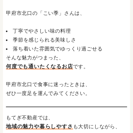
甲府市北口の「こい季」さんは、
丁寧でやさしい味の料理
季節を感じられる美味しさ
落ち着いた雰囲気でゆっくり過ごせる
そんな魅力がつまった、
何度でも通いたくなるお店
です。
甲府市北口で食事に迷ったときは、
ぜひ一度足を運んでみてください。
もてぎ不動産では、
地域の魅力や暮らしやすさ
も大切にしながら、