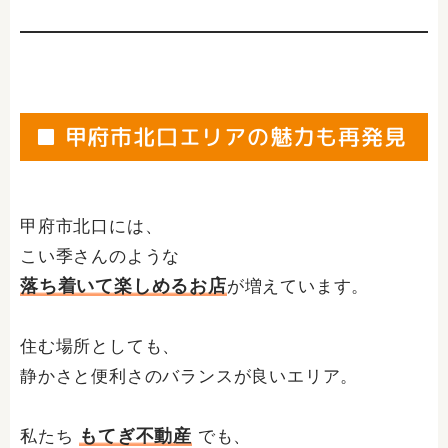
■ 甲府市北口エリアの魅力も再発見
甲府市北口には、
こい季さんのような
落ち着いて楽しめるお店
が増えています。
住む場所としても、
静かさと便利さのバランスが良いエリア。
もてぎ不動産
私たち
でも、