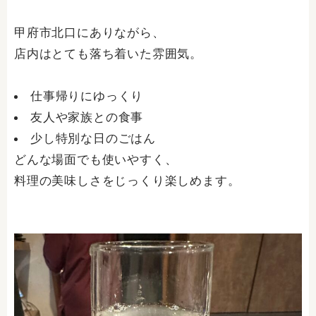
甲府市北口にありながら、
店内はとても落ち着いた雰囲気。
仕事帰りにゆっくり
友人や家族との食事
少し特別な日のごはん
どんな場面でも使いやすく、
料理の美味しさをじっくり楽しめます。