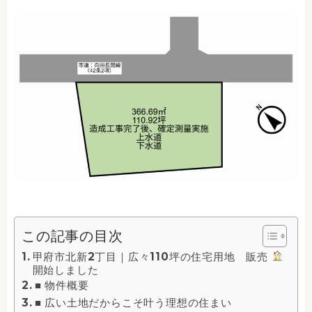
この記事の目次
甲府市北新2丁目｜広々110坪の住宅用地 販売
開始しました
■ 物件概要
■ 広い土地だからこそ叶う理想の住まい