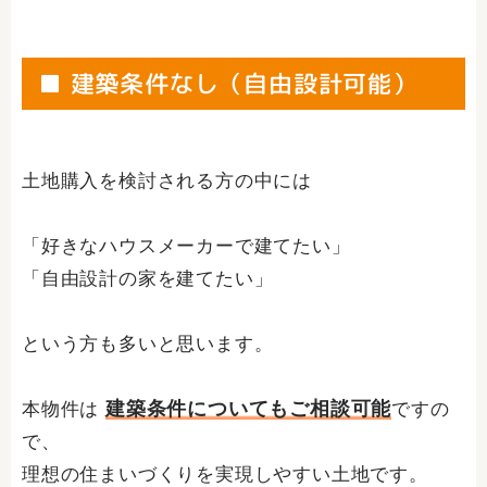
■ 建築条件なし（自由設計可能）
土地購入を検討される方の中には
「好きなハウスメーカーで建てたい」
「自由設計の家を建てたい」
という方も多いと思います。
建築条件についてもご相談可能
本物件は
ですの
で、
理想の住まいづくりを実現しやすい土地です。