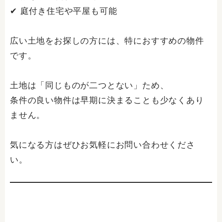
✔ 庭付き住宅や平屋も可能
広い土地をお探しの方には、特におすすめの物件
です。
土地は「同じものが二つとない」ため、
条件の良い物件は早期に決まることも少なくあり
ません。
気になる方はぜひお気軽にお問い合わせくださ
い。