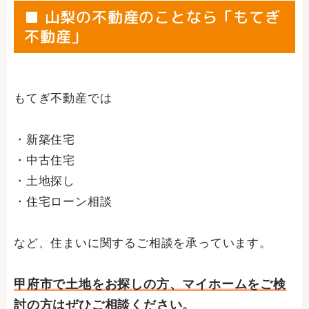
■ 山梨の不動産のことなら「もてぎ
不動産」
もてぎ不動産では
・新築住宅
・中古住宅
・土地探し
・住宅ローン相談
など、住まいに関するご相談を承っています。
甲府市で土地をお探しの方、マイホームをご検
討の方はぜひご相談ください。