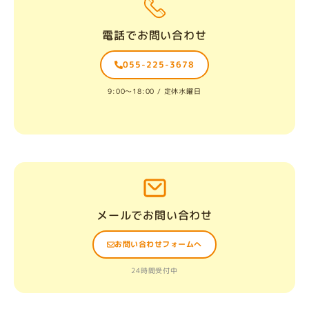
電話でお問い合わせ
055-225-3678
9:00〜18:00 / 定休水曜日
メールでお問い合わせ
お問い合わせフォームへ
24時間受付中