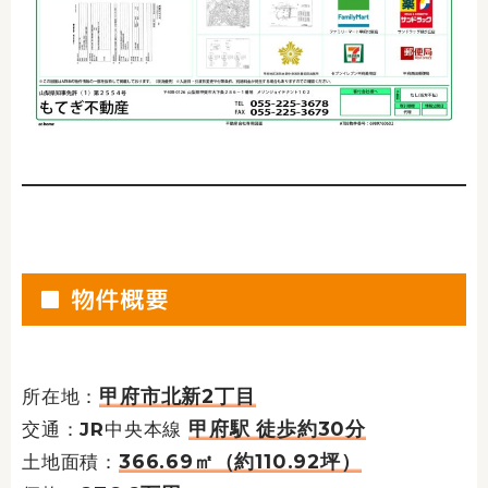
■ 物件概要
甲府市北新2丁目
所在地：
甲府駅 徒歩約30分
交通：JR中央本線
366.69㎡（約110.92坪）
土地面積：