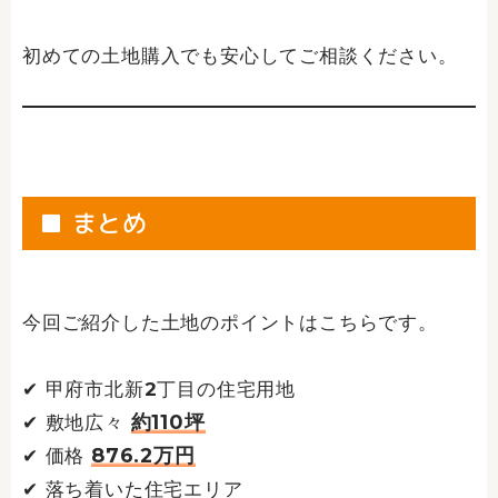
初めての土地購入でも安心してご相談ください。
■ まとめ
今回ご紹介した土地のポイントはこちらです。
✔ 甲府市北新2丁目の住宅用地
約110坪
✔ 敷地広々
876.2万円
✔ 価格
✔ 落ち着いた住宅エリア