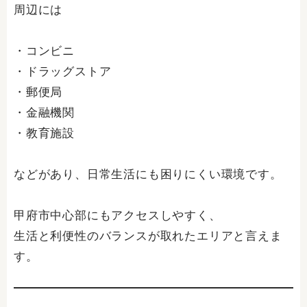
周辺には
・コンビニ
・ドラッグストア
・郵便局
・金融機関
・教育施設
などがあり、日常生活にも困りにくい環境です。
甲府市中心部にもアクセスしやすく、
生活と利便性のバランスが取れたエリアと言えま
す。