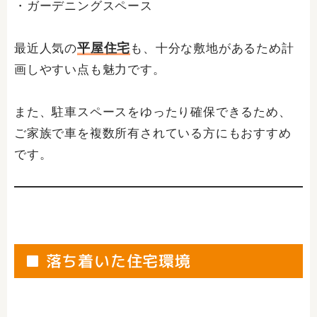
・ガーデニングスペース
平屋住宅
最近人気の
も、十分な敷地があるため計
画しやすい点も魅力です。
また、駐車スペースをゆったり確保できるため、
ご家族で車を複数所有されている方にもおすすめ
です。
■ 落ち着いた住宅環境