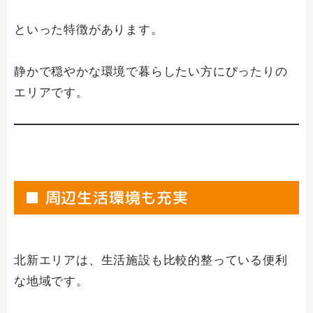
といった特徴があります。
静かで穏やかな環境で暮らしたい方にぴったりの
エリアです。
■ 周辺生活環境も充実
北新エリアは、生活施設も比較的整っている便利
な地域です。