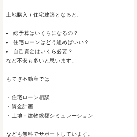
土地購入＋住宅建築となると、
総予算はいくらになるの？
住宅ローンはどう組めばいい？
自己資金はいくら必要？
など不安も多いと思います。
もてぎ不動産では
・住宅ローン相談
・資金計画
・土地＋建物総額シミュレーション
なども無料でサポートしています。