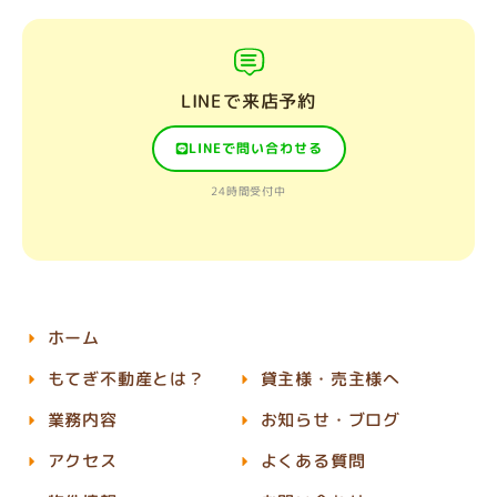
LINEで来店予約
LINEで問い合わせる
24時間受付中
ホーム
もてぎ不動産とは？
貸主様・売主様へ
業務内容
お知らせ・ブログ
アクセス
よくある質問