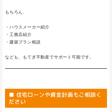
もちろん、
・ハウスメーカー紹介
・工務店紹介
・建築プラン相談
なども、もてぎ不動産でサポート可能です。
■ 住宅ローンや資金計画もご相談く
ださい