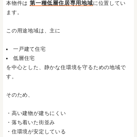
第一種低層住居専用地域
本物件は
に位置してい
ます。
この用途地域は、主に
一戸建て住宅
低層住宅
を中心とした、静かな住環境を守るための地域で
す。
そのため、
・高い建物が建ちにくい
・落ち着いた街並み
・住環境が安定している