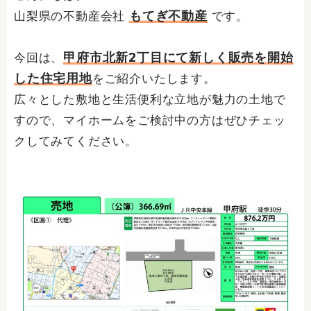
もてぎ不動産
山梨県の不動産会社
です。
甲府市北新2丁目にて新しく販売を開始
今回は、
した住宅用地
をご紹介いたします。
広々とした敷地と生活便利な立地が魅力の土地で
すので、マイホームをご検討中の方はぜひチェッ
クしてみてください。