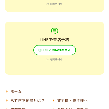
24時間受付中
LINEで来店予約
LINEで問い合わせる
24時間受付中
ホーム
もてぎ不動産とは？
貸主様・売主様へ