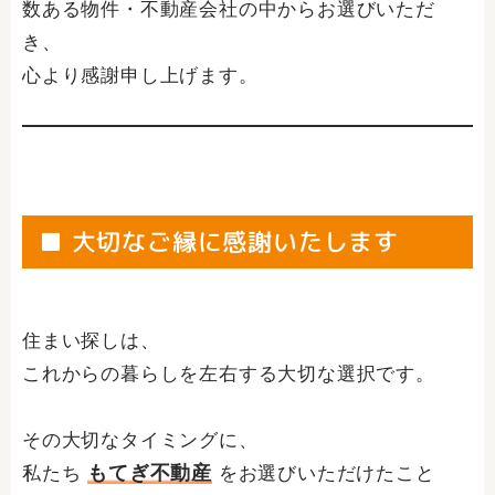
数ある物件・不動産会社の中からお選びいただ
き、
心より感謝申し上げます。
■ 大切なご縁に感謝いたします
住まい探しは、
これからの暮らしを左右する大切な選択です。
その大切なタイミングに、
もてぎ不動産
私たち
をお選びいただけたこと