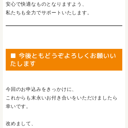
安心で快適なものとなりますよう、
私たちも全力でサポートいたします。
■ 今後ともどうぞよろしくお願いい
たします
今回のお申込みをきっかけに、
これからも末永いお付き合いをいただけましたら
幸いです。
改めまして、