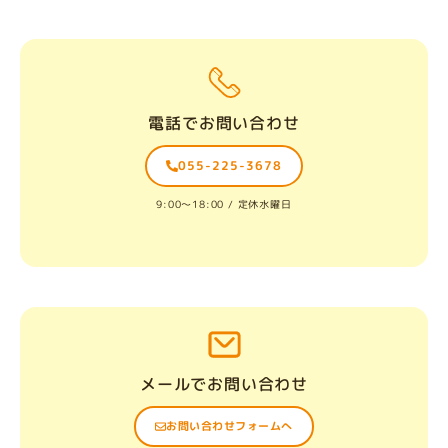
電話でお問い合わせ
055-225-3678
9:00〜18:00 / 定休水曜日
メールでお問い合わせ
お問い合わせフォームへ