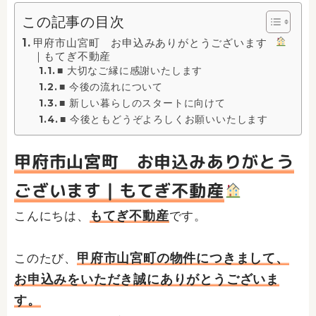
この記事の目次
甲府市山宮町 お申込みありがとうございます
｜もてぎ不動産
■ 大切なご縁に感謝いたします
■ 今後の流れについて
■ 新しい暮らしのスタートに向けて
■ 今後ともどうぞよろしくお願いいたします
甲府市山宮町 お申込みありがとう
ございます｜もてぎ不動産
もてぎ不動産
こんにちは、
です。
甲府市山宮町の物件につきまして、
このたび、
お申込みをいただき誠にありがとうございま
す。