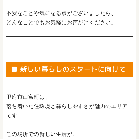
不安なことや気になる点がございましたら、
どんなことでもお気軽にお声がけください。
■ 新しい暮らしのスタートに向けて
甲府市山宮町は、
落ち着いた住環境と暮らしやすさが魅力のエリア
です。
この場所での新しい生活が、