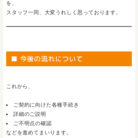
を、
スタッフ一同、大変うれしく思っております。
■ 今後の流れについて
これから、
ご契約に向けた各種手続き
詳細のご説明
ご不明点の確認
などを進めてまいります。