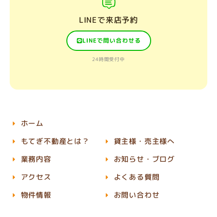
LINEで来店予約
LINEで問い合わせる
24時間受付中
ホーム
もてぎ不動産とは？
貸主様・売主様へ
業務内容
お知らせ・ブログ
アクセス
よくある質問
物件情報
お問い合わせ