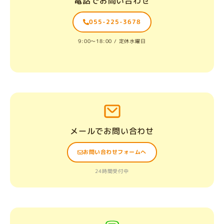
電話でお問い合わせ
055-225-3678
9:00〜18:00 / 定休水曜日
メールでお問い合わせ
お問い合わせフォームへ
24時間受付中